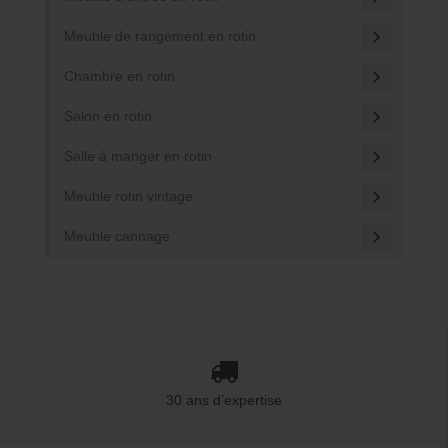
Meuble de rangement en rotin
Chambre en rotin
Salon en rotin
Salle à manger en rotin
Meuble rotin vintage
Meuble cannage
30 ans d’expertise