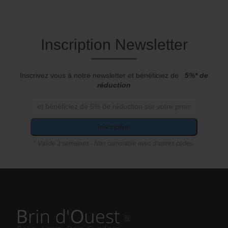
Inscription Newsletter
Inscrivez vous à notre newsletter et bénéficiez de :
5%* de
réduction
Inscription
* Valide 3 semaines - Non cumulable avec d'autres codes.