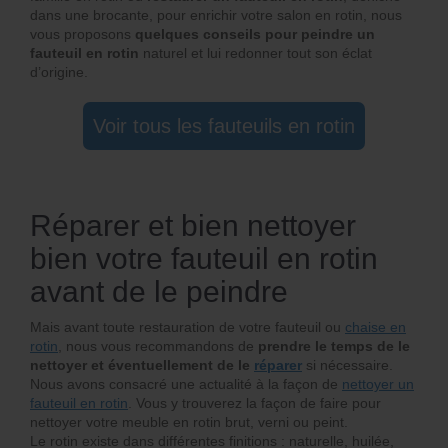
dans une brocante, pour enrichir votre salon en rotin, nous
vous proposons
quelques conseils pour peindre un
fauteuil en rotin
naturel et lui redonner tout son éclat
d’origine.
Voir tous les fauteuils en rotin
Réparer et bien nettoyer
bien votre fauteuil en rotin
avant de le peindre
Mais avant toute restauration de votre fauteuil ou
chaise en
rotin
, nous vous recommandons de
prendre le temps de le
nettoyer et éventuellement de le
réparer
si nécessaire.
Nous avons consacré une actualité à la façon de
nettoyer un
fauteuil en rotin
. Vous y trouverez la façon de faire pour
nettoyer votre meuble en rotin brut, verni ou peint.
Le rotin existe dans différentes finitions : naturelle, huilée,