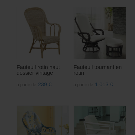
Fauteuil rotin haut
Fauteuil tournant en
dossier vintage
rotin
239
€
1 013
€
à partir de
à partir de