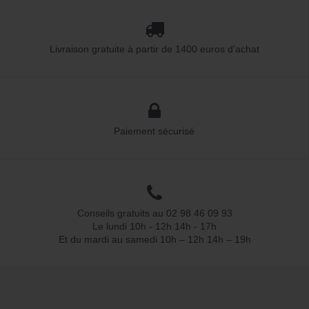
Livraison gratuite à partir de 1400 euros d’achat
Paiement sécurisé
Conseils gratuits au 02 98 46 09 93
Le lundi 10h - 12h 14h - 17h
Et du mardi au samedi 10h – 12h 14h – 19h