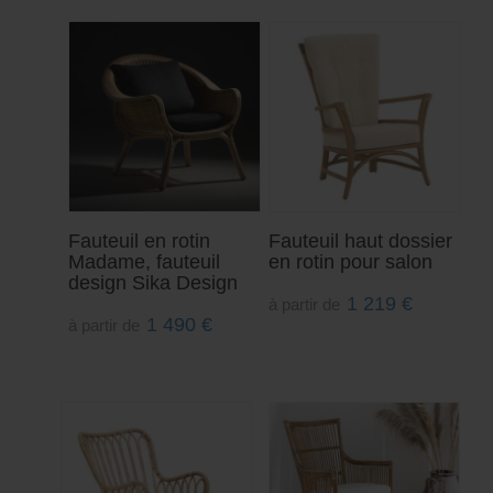
Fauteuil en rotin
Fauteuil haut dossier
Madame, fauteuil
en rotin pour salon
design Sika Design
1 219
€
à partir de
1 490
€
à partir de