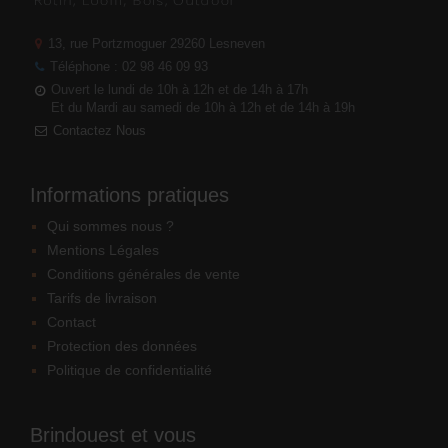
13, rue Portzmoguer
29260 Lesneven
Téléphone : 02 98 46 09 93
Ouvert le lundi de 10h à 12h et de 14h à 17h
Et du Mardi au samedi de 10h à 12h et de 14h à 19h
Contactez Nous
Informations pratiques
Qui sommes nous ?
Mentions Légales
Conditions générales de vente
Tarifs de livraison
Contact
Protection des données
Politique de confidentialité
Brindouest et vous