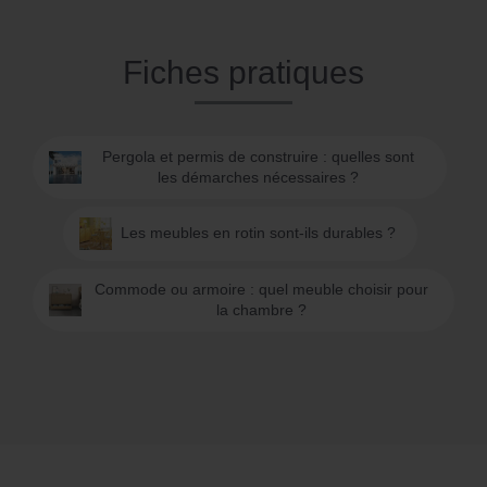
Fiches pratiques
Pergola et permis de construire : quelles sont
les démarches nécessaires ?
Les meubles en rotin sont-ils durables ?
Commode ou armoire : quel meuble choisir pour
la chambre ?