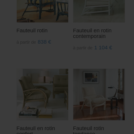
Fauteuil rotin
Fauteuil en rotin
contemporain
838
€
à partir de
1 104
€
à partir de
Fauteuil en rotin
Fauteuil rotin