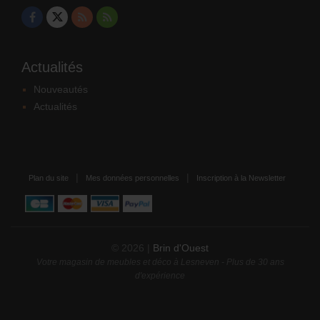
Actualités
Nouveautés
Actualités
Plan du site
Mes données personnelles
Inscription à la Newsletter
© 2026 |
Brin d'Ouest
Votre magasin de meubles et déco à Lesneven - Plus de 30 ans
d'expérience