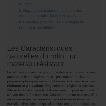
du rotin
5.
Réparation et personnalisation des
meubles en rotin : facilité et accessibilité
6.
Bien-être et santé : les avantages du
rotin dans un intérieur
Les Caractéristiques
naturelles du rotin : un
matériau résistant
Le rotin est souvent perçu comme délicat en raison de son
apparence fine et légère, mais il possède en réalité des
propriétés physiques qui en font un
matériau extrêmement
résistant et polyvalent
. Originaire des régions tropicales
d'Asie du Sud-Est, le rotin est une liane qui pousse sous le
couvert des forêts humides. Contrairement au bois massif, il
ne se casse pas facilement et peut être tressé dans de
multiples directions, ce qui lui confère une grande souplesse