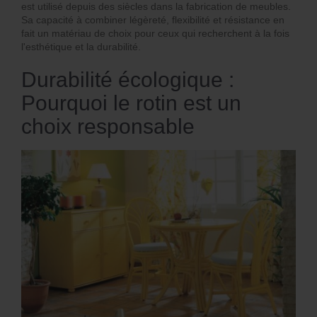
est utilisé depuis des siècles dans la fabrication de meubles.
Sa capacité à combiner légèreté, flexibilité et résistance en
fait un matériau de choix pour ceux qui recherchent à la fois
l'esthétique et la durabilité.
Durabilité écologique :
Pourquoi le rotin est un
choix responsable