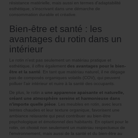
résistance matérielle, mais aussi en termes d'adaptabilité
esthétique, s'inscrivant dans une démarche de
consommation durable et créative.
Bien-être et santé : les
avantages du rotin dans un
intérieur
Le rotin n'est pas seulement un matériau pratique et
esthétique, il offre également
des avantages pour le bien-
être et la santé
. En tant que matériau naturel, il ne dégage
pas de composés organiques volatils (COV), qui peuvent
polluer l'air intérieur et nuire à la santé des occupants.
De plus, le rotin a
une apparence apaisante et naturelle,
créant une atmosphère sereine et harmonieuse dans
n'importe quelle pièce
. Les meubles en rotin, avec leurs
teintes chaudes et leur texture organique, favorisent une
ambiance relaxante qui peut contribuer au bien-être
psychologique et émotionnel des habitants. En optant pour le
rotin, on choisit non seulement un matériau respectueux de
l'environnement, mais aussi de la santé et du bien-être au