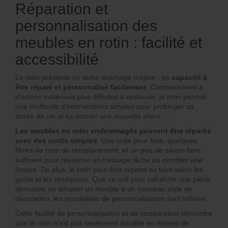
Réparation et
personnalisation des
meubles en rotin : facilité et
accessibilité
Le rotin présente un autre avantage majeur : sa
capacité à
être réparé et personnalisé facilement
. Contrairement à
d'autres matériaux plus difficiles à restaurer, le rotin permet
une multitude d'interventions simples pour prolonger sa
durée de vie et lui donner une nouvelle allure.
Les meubles en rotin endommagés peuvent être réparés
avec des outils simples
. Une colle pour bois, quelques
fibres de rotin de remplacement, et un peu de savoir-faire
suffisent pour resserrer un tressage lâche ou combler une
fissure. De plus, le rotin peut être repeint ou teint selon les
goûts et les tendances. Que ce soit pour rafraîchir une pièce
démodée ou adapter un meuble à un nouveau style de
décoration, les possibilités de personnalisation sont infinies.
Cette facilité de personnalisation et de restauration démontre
que le rotin n'est pas seulement durable en termes de