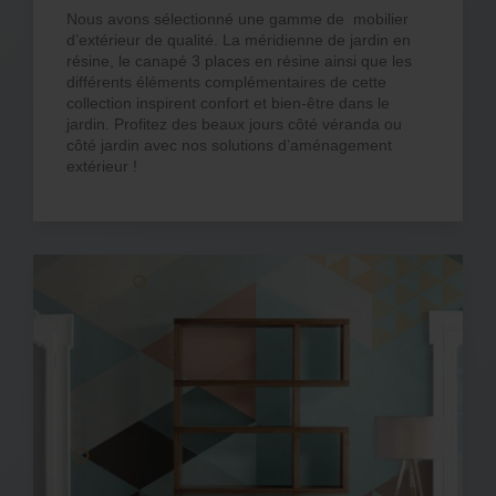
Nous avons sélectionné une gamme de mobilier
d’extérieur de qualité. La méridienne de jardin en
résine, le canapé 3 places en résine ainsi que les
différents éléments complémentaires de cette
collection inspirent confort et bien-être dans le
jardin. Profitez des beaux jours côté véranda ou
côté jardin avec nos solutions d’aménagement
extérieur !