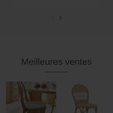
Meilleures ventes