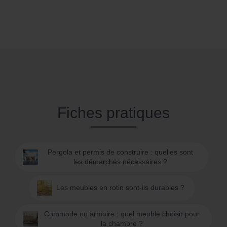
Fiches pratiques
Pergola et permis de construire : quelles sont
les démarches nécessaires ?
Les meubles en rotin sont-ils durables ?
Commode ou armoire : quel meuble choisir pour
la chambre ?