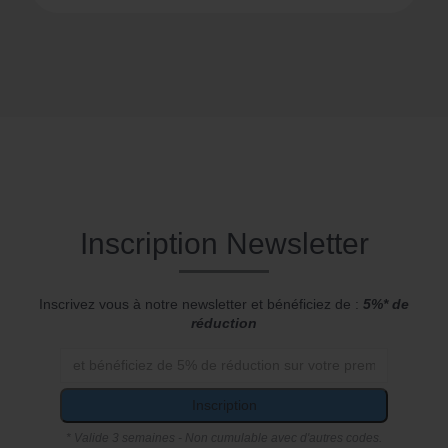
Inscription Newsletter
Inscrivez vous à notre newsletter et bénéficiez de :
5%* de
réduction
Inscription
* Valide 3 semaines - Non cumulable avec d'autres codes.