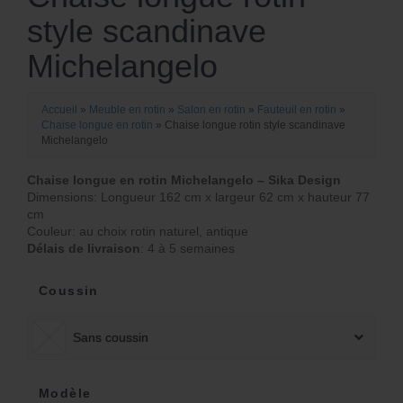
style scandinave
Michelangelo
Accueil
»
Meuble en rotin
»
Salon en rotin
»
Fauteuil en rotin
»
Chaise longue en rotin
»
Chaise longue rotin style scandinave
Michelangelo
Chaise longue en rotin Michelangelo – Sika Design
Dimensions: Longueur 162 cm x largeur 62 cm x hauteur 77
cm
Couleur: au choix rotin naturel, antique
Délais de livraison
: 4 à 5 semaines
Coussin
Sans coussin
Modèle