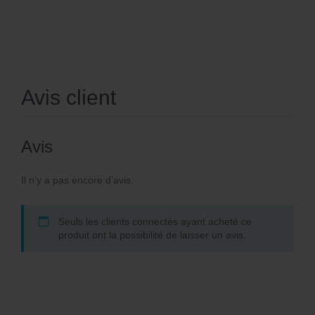
Avis client
Avis
Il n’y a pas encore d’avis.
Seuls les clients connectés ayant acheté ce
produit ont la possibilité de laisser un avis.