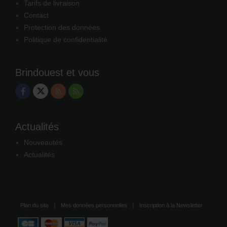
Tarifs de livraison
Contact
Protection des données
Politique de confidentialité
Brindouest et vous
Actualités
Nouveautés
Actualités
Plan du site
Mes données personnelles
Inscription à la Newsletter