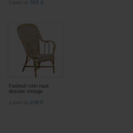
565
€
à partir de
Fauteuil rotin haut
dossier vintage
239
€
à partir de