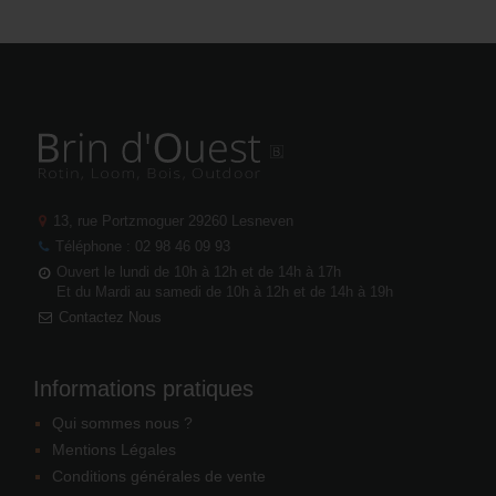
13, rue Portzmoguer
29260 Lesneven
Téléphone : 02 98 46 09 93
Ouvert le lundi de 10h à 12h et de 14h à 17h
Et du Mardi au samedi de 10h à 12h et de 14h à 19h
Contactez Nous
Informations pratiques
Qui sommes nous ?
Mentions Légales
Conditions générales de vente