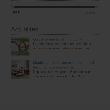
69
€
5739
€
Actualités
Qu’est-ce que le rotin naturel ?
Le rotin est souvent confondu avec deux
autres matières naturelles utilisées pour…
Meubler votre maison avec notre mobilier
design et tendance en rotin
Depuis plus de vingt ans, Brin d’ouest est
spécialiste du meuble en rotin. Nous…