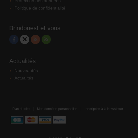
Protection des données
Politique de confidentialité
Brindouest et vous
Actualités
Nouveautés
Actualités
Plan du site
Mes données personnelles
Inscription à la Newsletter