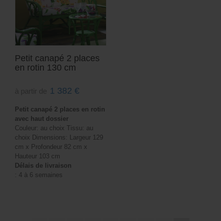
Petit canapé 2 places
en rotin 130 cm
1 382
€
à partir de
Petit canapé 2 places en rotin
avec haut dossier
Couleur: au choix Tissu: au
choix Dimensions: Largeur 129
cm x Profondeur 82 cm x
Hauteur 103 cm
Délais de livraison
: 4 à 6 semaines