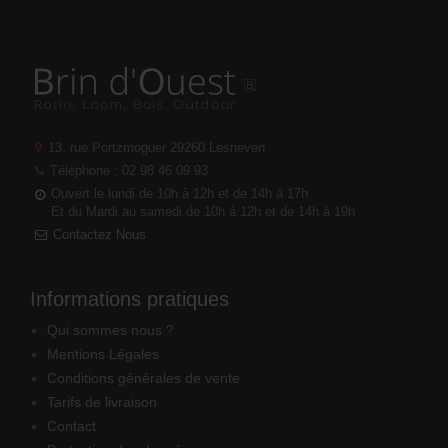
13, rue Portzmoguer
29260 Lesneven
Téléphone : 02 98 46 09 93
Ouvert le lundi de 10h à 12h et de 14h à 17h
Et du Mardi au samedi de 10h à 12h et de 14h à 19h
Contactez Nous
Informations pratiques
Qui sommes nous ?
Mentions Légales
Conditions générales de vente
Tarifs de livraison
Contact