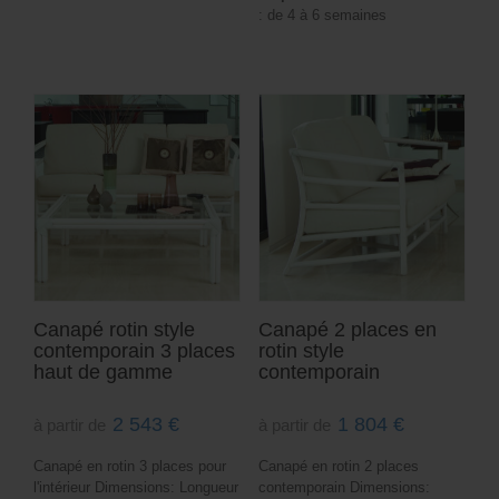
: de 4 à 6 semaines
Canapé rotin style
Canapé 2 places en
contemporain 3 places
rotin style
haut de gamme
contemporain
2 543
€
1 804
€
à partir de
à partir de
Canapé en rotin 3 places pour
Canapé en rotin 2 places
l'intérieur Dimensions: Longueur
contemporain Dimensions: