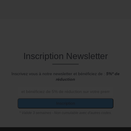
Inscription Newsletter
Inscrivez vous à notre newsletter et bénéficiez de :
5%* de
réduction
Inscription
* Valide 3 semaines - Non cumulable avec d'autres codes.