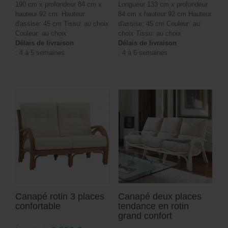
190 cm x profondeur 84 cm x
Longueur 133 cm x profondeur
hauteur 92 cm. Hauteur
84 cm x hauteur 92 cm Hauteur
d'assise: 45 cm Tissu: au choix
d'assise: 45 cm Couleur: au
Couleur: au choix
choix Tissu: au choix
Délais de livraison
Délais de livraison
: 4 à 5 semaines
: 4 à 6 semaines
Canapé rotin 3 places
Canapé deux places
confortable
tendance en rotin
grand confort