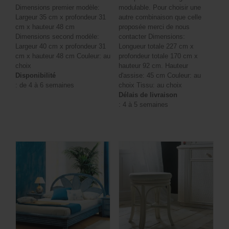
Dimensions premier modèle:
modulable. Pour choisir une
Largeur 35 cm x profondeur 31
autre combinaison que celle
cm x hauteur 48 cm
proposée merci de nous
Dimensions second modèle:
contacter Dimensions:
Largeur 40 cm x profondeur 31
Longueur totale 227 cm x
cm x hauteur 48 cm Couleur: au
profondeur totale 170 cm x
choix
hauteur 92 cm. Hauteur
Disponibilité
d'assise: 45 cm Couleur: au
: de 4 à 6 semaines
choix Tissu: au choix
Délais de livraison
: 4 à 5 semaines