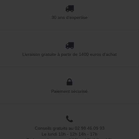
30 ans d’expertise
Livraison gratuite à partir de 1400 euros d’achat
Paiement sécurisé
Conseils gratuits au 02 98 46 09 93
Le lundi 10h - 12h 14h - 17h