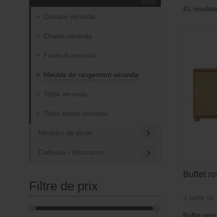
41 résultat
Canapé véranda
Chaise véranda
Fauteuil veranda
Meuble de rangement véranda
Table véranda
Table basse véranda
Meubles de jardin
Cadeaux - décoration
Buffet r
Filtre de prix
à partir de
Buffet roti