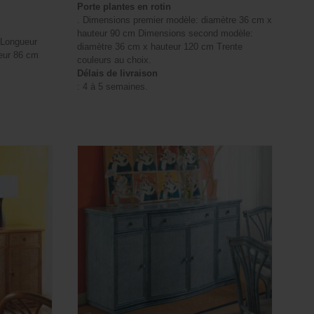
Porte plantes en rotin
. Dimensions premier modèle: diamètre 36 cm x
hauteur 90 cm Dimensions second modèle:
: Longueur
diamètre 36 cm x hauteur 120 cm Trente
eur 86 cm
couleurs au choix.
Délais de livraison
: 4 à 5 semaines.