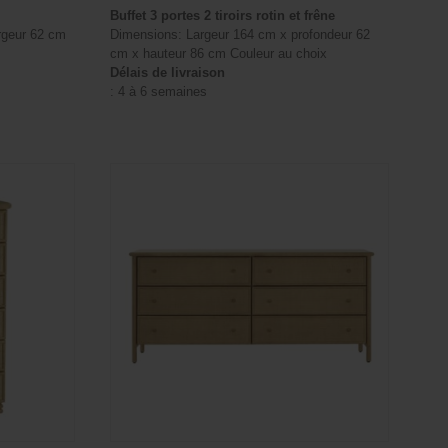
Buffet 3 portes 2 tiroirs rotin et frêne
rgeur 62 cm
Dimensions: Largeur 164 cm x profondeur 62
cm x hauteur 86 cm Couleur au choix
Délais de livraison
: 4 à 6 semaines