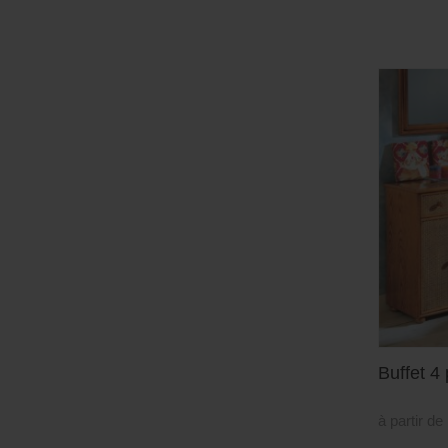
Buffet 4 
à partir de