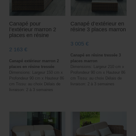
Canapé pour
Canapé d’extérieur en
l’extérieur marron 2
résine 3 places marron
places en résine
3 005
€
2 163
€
Canapé en résine tressée 3
Canapé extérieur marron 2
places marron
places en résine tressée
Dimensions: Largeur 210 cm x
Dimensions: Largeur 150 cm x
Profondeur 90 cm x Hauteur 86
Profondeur 90 cm x Hauteur 86
cm Tissu: au choix Délais de
cm Tissu: au choix Délais de
livraison: 2 à 3 semaines
livraison: 2 à 3 semaines