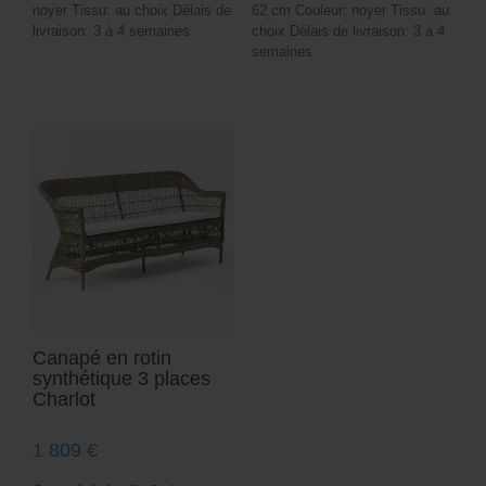
noyer Tissu: au choix Délais de
62 cm Couleur: noyer Tissu: au
livraison: 3 à 4 semaines
choix Délais de livraison: 3 à 4
semaines
Canapé en rotin
synthétique 3 places
Charlot
1 809
€