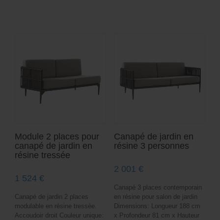
Module 2 places pour
Canapé de jardin en
canapé de jardin en
résine 3 personnes
résine tressée
2 001
€
1 524
€
Canapé 3 places contemporain
Canapé de jardin 2 places
en résine pour salon de jardin
modulable en résine tressée.
Dimensions: Longueur 188 cm
Accoudoir droit Couleur unique:
x Profondeur 81 cm x Hauteur