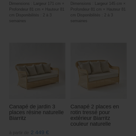
Dimensions : Largeur 171 cm ×
Dimensions : Largeur 145 cm ×
Profondeur 81 cm × Hauteur 81
Profondeur 81 cm × Hauteur 81
cm Disponibilités : 2 à 3
cm Disponibilités : 2 à 3
semaines
semaines
Canapé de jardin 3
Canapé 2 places en
places résine naturelle
rotin tressé pour
Biarritz
extérieur Biarritz
couleur naturelle
2 449
€
à partir de