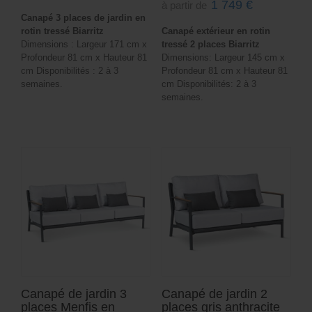
1 749
€
à partir de
Canapé 3 places de jardin en
rotin tressé Biarritz
Canapé extérieur en rotin
Dimensions : Largeur 171 cm x
tressé 2 places Biarritz
Profondeur 81 cm x Hauteur 81
Dimensions: Largeur 145 cm x
cm Disponibilités : 2 à 3
Profondeur 81 cm x Hauteur 81
semaines.
cm Disponibilités: 2 à 3
semaines.
Canapé de jardin 3
Canapé de jardin 2
places Menfis en
places gris anthracite