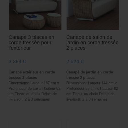
Canapé 3 places en
Canapé de salon de
corde tressée pour
jardin en corde tressée
l’extérieur
2 places
3 384
€
2 524
€
Canapé extérieur en corde
Canapé de jardin en corde
tressée 3 places
tressée 2 places
Dimensions: Largeur 187 cm x
Dimensions: Largeur 144 cm x
Profondeur 85 cm x Hauteur 82
Profondeur 85 cm x Hauteur 82
cm Tissu: au choix Délais de
cm Tissu: au choix Délais de
livraison: 2 à 3 semaines
livraison: 2 à 3 semaines