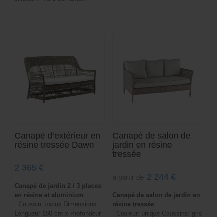
Canapé d’extérieur en
Canapé de salon de
résine tressée Dawn
jardin en résine
tressée
2 365
€
2 244
€
à partir de
Canapé de jardin 2 / 3 places
en résine et aluminium
Canapé de salon de jardin en
. Coussin: inclus Dimensions:
résine tressée
Longueur 180 cm x Profondeur
. Couleur: unique Coussins: gris