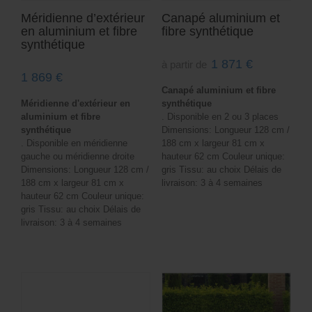
Méridienne d’extérieur
Canapé aluminium et
en aluminium et fibre
fibre synthétique
synthétique
1 871
€
à partir de
1 869
€
Canapé aluminium et fibre
Méridienne d'extérieur en
synthétique
aluminium et fibre
. Disponible en 2 ou 3 places
synthétique
Dimensions: Longueur 128 cm /
. Disponible en méridienne
188 cm x largeur 81 cm x
gauche ou méridienne droite
hauteur 62 cm Couleur unique:
Dimensions: Longueur 128 cm /
gris Tissu: au choix Délais de
188 cm x largeur 81 cm x
livraison: 3 à 4 semaines
hauteur 62 cm Couleur unique:
gris Tissu: au choix Délais de
livraison: 3 à 4 semaines