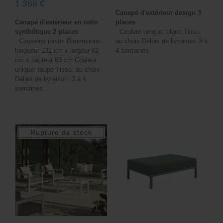
1 368
€
Canapé d'extérieur design 3
Canapé d'extérieur en rotin
places
synthétique 2 places
. Couleur unique: blanc Tissu:
. Coussins inclus Dimensions:
au choix Délais de livraison: 3 à
longueur 131 cm x largeur 62
4 semaines
cm x hauteur 83 cm Couleur
unique: taupe Tissu: au choix
Délais de livraison: 3 à 4
semaines.