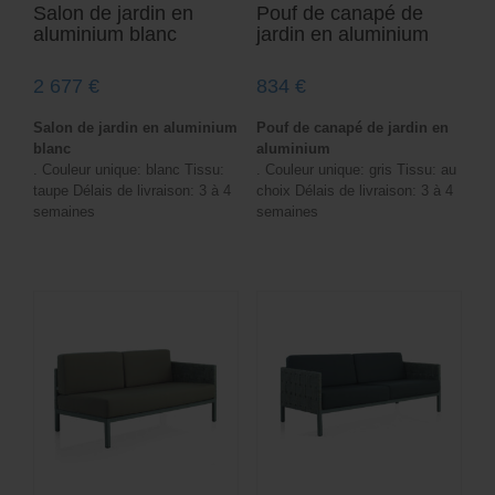
Salon de jardin en
Pouf de canapé de
aluminium blanc
jardin en aluminium
2 677
€
834
€
Salon de jardin en aluminium
Pouf de canapé de jardin en
blanc
aluminium
. Couleur unique: blanc Tissu:
. Couleur unique: gris Tissu: au
taupe Délais de livraison: 3 à 4
choix Délais de livraison: 3 à 4
semaines
semaines