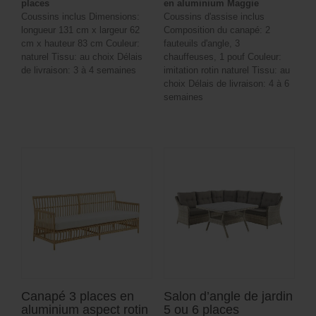
places
en aluminium Maggie
Coussins inclus Dimensions:
Coussins d'assise inclus
longueur 131 cm x largeur 62
Composition du canapé: 2
cm x hauteur 83 cm Couleur:
fauteuils d'angle, 3
naturel Tissu: au choix Délais
chauffeuses, 1 pouf Couleur:
de livraison: 3 à 4 semaines
imitation rotin naturel Tissu: au
choix Délais de livraison: 4 à 6
semaines
Canapé 3 places en
Salon d’angle de jardin
aluminium aspect rotin
5 ou 6 places