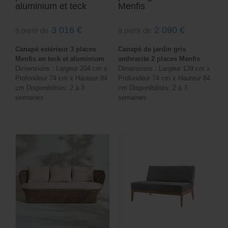
aluminium et teck
Menfis
3 016
€
2 090
€
à partir de
à partir de
Canapé extérieur 3 places
Canapé de jardin gris
Menfis en teck et aluminium
anthracite 2 places Menfis
Dimensions : Largeur 204 cm x
Dimensions : Largeur 139 cm x
Profondeur 74 cm x Hauteur 84
Profondeur 74 cm x Hauteur 84
cm Disponibilités: 2 à 3
cm Disponibilités: 2 à 3
semaines
semaines