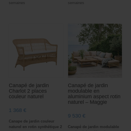
semaines
semaines
Canapé de jardin
Canapé de jardin
Charlot 2 places
modulable en
couleur naturel
aluminium aspect rotin
naturel – Maggie
1 368
€
9 530
€
Canape de jardin couleur
naturel en rotin synthétique 2
Canapé de jardin modulable