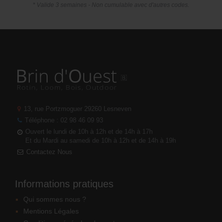
* Valide 3 semaines - Non cumulable avec d'autres codes.
13, rue Portzmoguer
29260 Lesneven
Téléphone : 02 98 46 09 93
Ouvert le lundi de 10h à 12h et de 14h à 17h
Et du Mardi au samedi de 10h à 12h et de 14h à 19h
Contactez Nous
Informations pratiques
Qui sommes nous ?
Mentions Légales