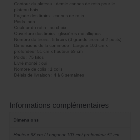
Contour du plateau : demie cannes de rotin pour le
plateau bois
Façade des tiroirs : cannes de rotin
Pieds: non
Couleur du rotin : au choix
Ouverture des tiroirs : glissières métalliques
Nombre de tiroirs : 5 tiroirs (3 grands tiroirs et 2 petits)
Dimensions de la commode : Largeur 103 cm x
profondeur 51 cm x hauteur 69 cm
Poids : 75 kilos
Livré monté : oui
Nombre de colis : 1 colis
Délais de livraison : 4 à 6 semaines
Informations complémentaires
Dimensions
Hauteur 68 cm / Longueur 103 cm/ profondeur 51 cm