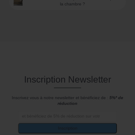
la chambre ?
Inscription Newsletter
Inscrivez vous à notre newsletter et bénéficiez de :
5%* de
réduction
Inscription