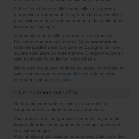
Grâce à ses tiroirs de différentes tailles, elle permet
d’organiser le rangement. Les grands tiroirs accueillent
plus facilement des draps notamment et les petits de la
lingerie par exemple.
Si vous êtes une famille nombreuse, vous pourrez
l’utiliser de nombreuses années. Cette
commode en
rotin de qualité
a été fabriquée en Espagne, par une
société spécialiste de cette matière. Chaque meuble en
rotin fait l’objet d’une finition irréprochable.
Découvrez nos autres modèles de petites commodes en
rotin, comme cette
commode déco en rotin
ou cette
commode rotin 4 tiroirs tissés
.
Une commode rotin déco
Cette petite commode en rotin est un meuble de
rangement très pratique mais aussi très déco.
Vous apprécierez tout particulièrement les façades des
tiroirs et leur finition en cannes de rotin qui lui donnent
son aspect unique.
Pour un style plus classique vous pouvez opter pour des