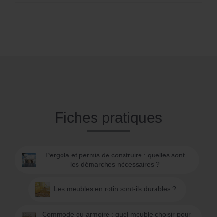
Fiches pratiques
Pergola et permis de construire : quelles sont
les démarches nécessaires ?
Les meubles en rotin sont-ils durables ?
Commode ou armoire : quel meuble choisir pour