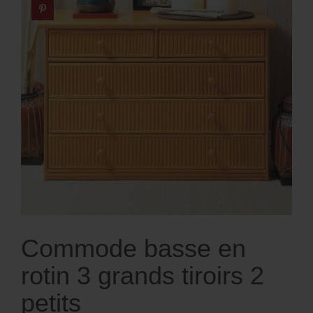
Commode basse en
rotin 3 grands tiroirs 2
petits