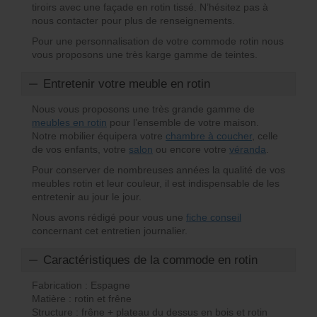
tiroirs avec une façade en rotin tissé. N’hésitez pas à
nous contacter pour plus de renseignements.
Pour une personnalisation de votre commode rotin nous
vous proposons une très karge gamme de teintes.
Entretenir votre meuble en rotin
Nous vous proposons une très grande gamme de
meubles en rotin
pour l’ensemble de votre maison.
Notre mobilier équipera votre
chambre à coucher
, celle
de vos enfants, votre
salon
ou encore votre
véranda
.
Pour conserver de nombreuses années la qualité de vos
meubles rotin et leur couleur, il est indispensable de les
entretenir au jour le jour.
Nous avons rédigé pour vous une
fiche conseil
concernant cet entretien journalier.
Caractéristiques de la commode en rotin
Fabrication : Espagne
Matière : rotin et frêne
Structure : frêne + plateau du dessus en bois et rotin