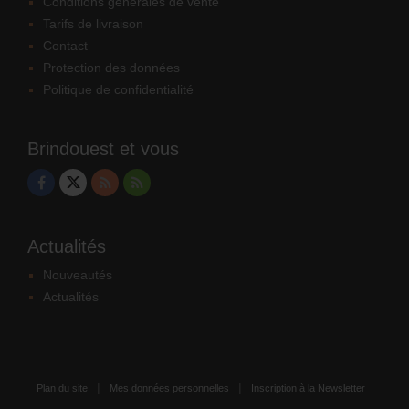
Conditions générales de vente
Tarifs de livraison
Contact
Protection des données
Politique de confidentialité
Brindouest et vous
Actualités
Nouveautés
Actualités
Plan du site
Mes données personnelles
Inscription à la Newsletter