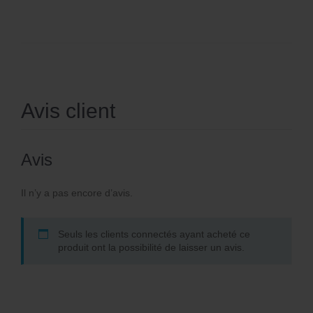
Avis client
Avis
Il n’y a pas encore d’avis.
Seuls les clients connectés ayant acheté ce
produit ont la possibilité de laisser un avis.