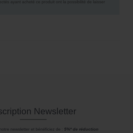
ectés ayant acheté ce produit ont la possibilité de laisser
scription Newsletter
notre newsletter et bénéficiez de :
5%* de réduction