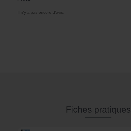
Il n’y a pas encore d’avis.
Fiches pratiques