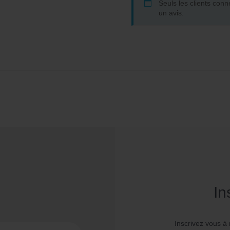
Seuls les clients conn
un avis.
In
Inscrivez vous à 