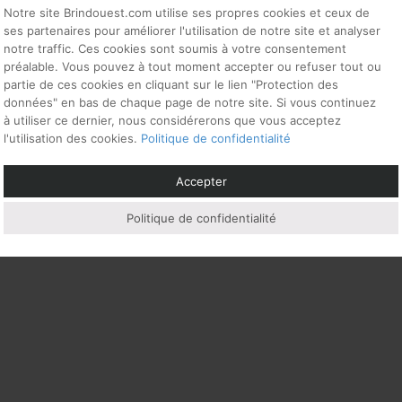
Notre site Brindouest.com utilise ses propres cookies et ceux de
ses partenaires pour améliorer l'utilisation de notre site et analyser
notre traffic. Ces cookies sont soumis à votre consentement
préalable. Vous pouvez à tout moment accepter ou refuser tout ou
partie de ces cookies en cliquant sur le lien "Protection des
données" en bas de chaque page de notre site. Si vous continuez
à utiliser ce dernier, nous considérerons que vous acceptez
l'utilisation des cookies.
Politique de confidentialité
si…
Accepter
Politique de confidentialité