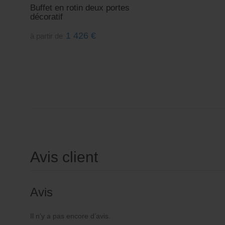
Buffet en rotin deux portes
décoratif
1 426
€
à partir de
Avis client
Avis
Il n’y a pas encore d’avis.