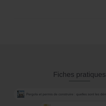
Fiches pratiques
Pergola et permis de construire : quelles sont les d