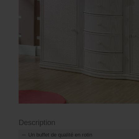
Description
Un buffet de qualité en rotin