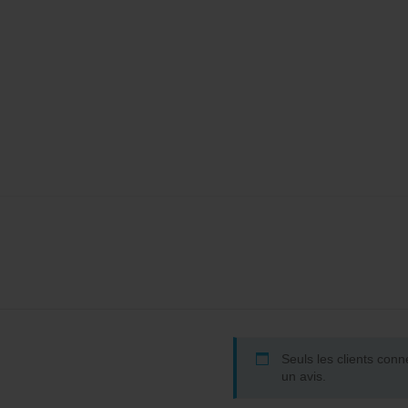
Seuls les clients conn
un avis.