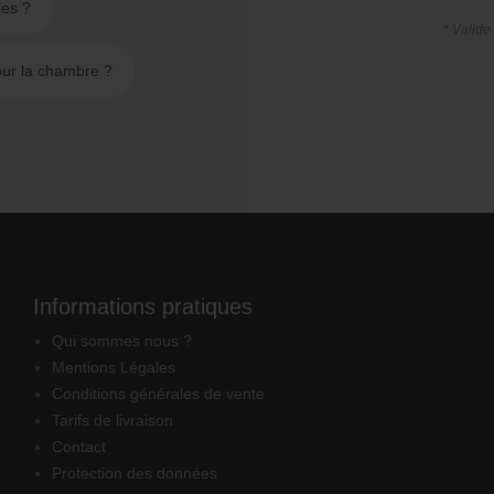
les ?
* Valide
ur la chambre ?
Informations pratiques
Qui sommes nous ?
Mentions Légales
Conditions générales de vente
Tarifs de livraison
Contact
Protection des données