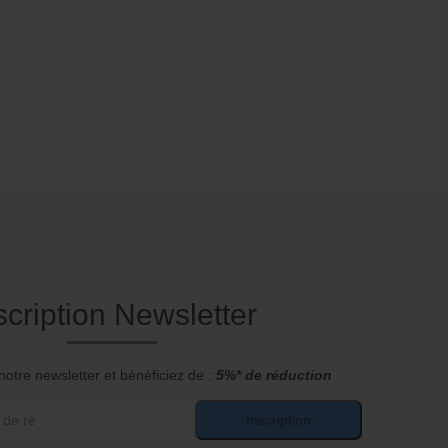
scription Newsletter
notre newsletter et bénéficiez de :
5%* de réduction
Inscription