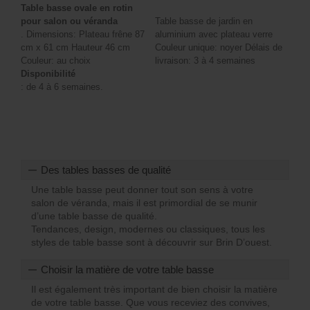
Table basse ovale en rotin
pour salon ou véranda
Table basse de jardin en
. Dimensions: Plateau frêne 87
aluminium avec plateau verre
cm x 61 cm Hauteur 46 cm
Couleur unique: noyer Délais de
Couleur: au choix
livraison: 3 à 4 semaines
Disponibilité
: de 4 à 6 semaines.
Des tables basses de qualité
Une table basse peut donner tout son sens à votre
salon de véranda, mais il est primordial de se munir
d’une table basse de qualité.
Tendances, design, modernes ou classiques, tous les
styles de table basse sont à découvrir sur Brin D’ouest.
Choisir la matière de votre table basse
Il est également très important de bien choisir la matière
de votre table basse. Que vous receviez des convives,