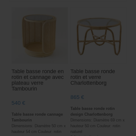
Table basse ronde en
Table basse ronde
rotin et cannage avec
rotin et verre
plateau verre
Charlottenborg
Tambourin
865
€
540
€
Table basse ronde rotin
Table basse ronde cannage
design Charlottenborg
Tambourin
Dimensions: Diamètre 69 cm x
Dimensions: Diamètre 50 cm x
hauteur 50 cm Couleur: rotin
hauteur 54 cm Couleur: rotin
naturel