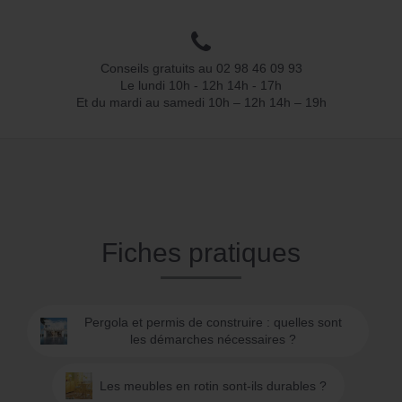
Conseils gratuits au 02 98 46 09 93
Le lundi 10h - 12h 14h - 17h
Et du mardi au samedi 10h – 12h 14h – 19h
Fiches pratiques
Pergola et permis de construire : quelles sont
les démarches nécessaires ?
Les meubles en rotin sont-ils durables ?