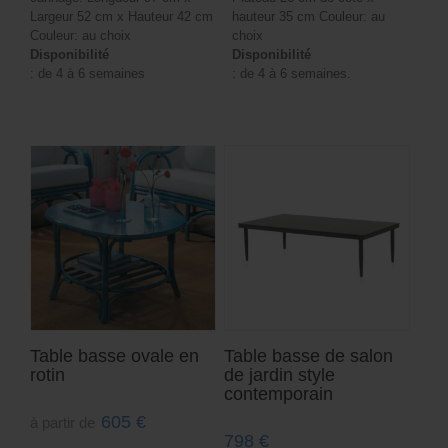
Largeur 52 cm x Hauteur 42 cm
hauteur 35 cm Couleur: au
Couleur: au choix
choix
Disponibilité
Disponibilité
: de 4 à 6 semaines
: de 4 à 6 semaines.
Table basse ovale en
Table basse de salon
rotin
de jardin style
contemporain
605
€
à partir de
798
€