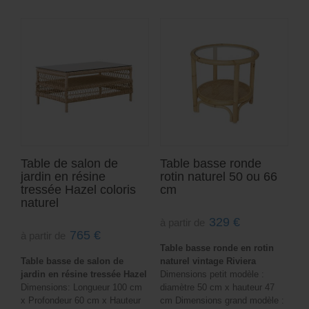
Table de salon de
Table basse ronde
jardin en résine
rotin naturel 50 ou 66
tressée Hazel coloris
cm
naturel
329
€
à partir de
765
€
à partir de
Table basse ronde en rotin
Table basse de salon de
naturel vintage Riviera
jardin en résine tressée Hazel
Dimensions petit modèle :
Dimensions: Longueur 100 cm
diamètre 50 cm x hauteur 47
x Profondeur 60 cm x Hauteur
cm Dimensions grand modèle :