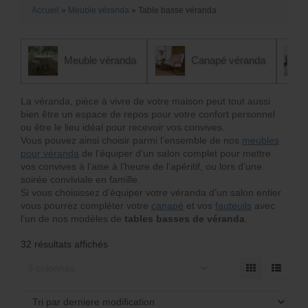
Accueil
»
Meuble véranda
»
Table basse véranda
Meuble véranda
Canapé véranda
La véranda, pièce à vivre de votre maison peut tout aussi
bien être un espace de repos pour votre confort personnel
ou être le lieu idéal pour recevoir vos convives.
Vous pouvez ainsi choisir parmi l’ensemble de nos
meubles
pour véranda
de l’équiper d’un salon complet pour mettre
vos convives à l’aise à l’heure de l’apéritif, ou lors d’une
soirée conviviale en famille.
Si vous choisissez d’équiper votre véranda d’un salon entier
vous pourrez compléter votre
canapé
et vos
fauteuils
avec
l’un de nos modèles de
tables basses de véranda
.
32 résultats affichés