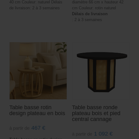
40 cm Couleur: naturel Délais
diamètre 66 cm x hauteur 42
de livraison: 2 à 3 semaines
cm Couleur: rotin naturel
Délais de livraison
: 2 à 3 semaines
Table basse rotin
Table basse ronde
design plateau en bois
plateau bois et pied
central cannage
467
€
à partir de
1 092
€
à partir de