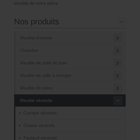
tonalité de votre pièce.
Nos produits
Meuble d'entrée
Chambre
Meuble de salle de bain
Meuble de salle à manger
Meuble de salon
Meuble véranda
Canapé véranda
Chaise véranda
Fauteuil veranda