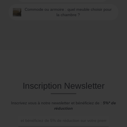
Commode ou armoire : quel meuble choisir pour
la chambre ?
Inscription Newsletter
Inscrivez vous à notre newsletter et bénéficiez de :
5%* de
réduction