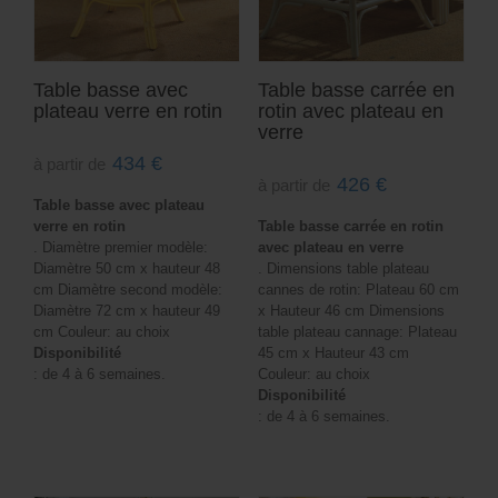
Table basse avec
Table basse carrée en
plateau verre en rotin
rotin avec plateau en
verre
434
€
à partir de
426
€
à partir de
Table basse avec plateau
verre en rotin
Table basse carrée en rotin
. Diamètre premier modèle:
avec plateau en verre
Diamètre 50 cm x hauteur 48
. Dimensions table plateau
cm Diamètre second modèle:
cannes de rotin: Plateau 60 cm
Diamètre 72 cm x hauteur 49
x Hauteur 46 cm Dimensions
cm Couleur: au choix
table plateau cannage: Plateau
Disponibilité
45 cm x Hauteur 43 cm
: de 4 à 6 semaines.
Couleur: au choix
Disponibilité
: de 4 à 6 semaines.