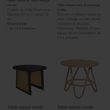
Table basse en rotin design
ronde
Table basse bois et cannage
Couleur: au choix Dimensions:
ronde
Diamètre 50 cm x hauteur 52
Structure et plateau couleur au
cm
choix Cannage en rotin naturel
Disponibilité
ou comme la structure
: de 4 à 6 semaines
Dimensions: Diamètre 70 cm x
hauteur 50 cm Disponibilité: de
4 à 6 semaines
Table basse ronde
Table basse ronde