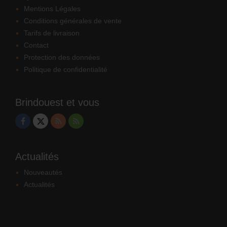
Mentions Légales
Conditions générales de vente
Tarifs de livraison
Contact
Protection des données
Politique de confidentialité
Brindouest et vous
Actualités
Nouveautés
Actualités