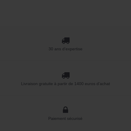
30 ans d’expertise
Livraison gratuite à partir de 1400 euros d’achat
Paiement sécurisé