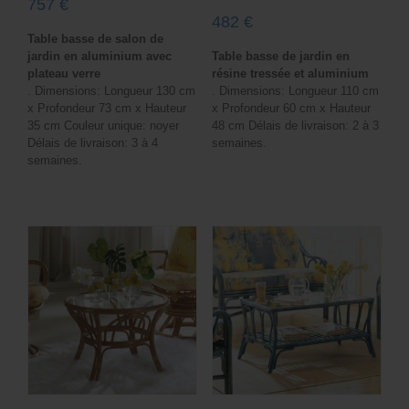
757
€
482
€
Table basse de salon de
jardin en aluminium avec
Table basse de jardin en
plateau verre
résine tressée et aluminium
. Dimensions: Longueur 130 cm
. Dimensions: Longueur 110 cm
x Profondeur 73 cm x Hauteur
x Profondeur 60 cm x Hauteur
35 cm Couleur unique: noyer
48 cm Délais de livraison: 2 à 3
Délais de livraison: 3 à 4
semaines.
semaines.