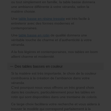
ou tout simplement en famille, la table basse donnera
une ambiance différente à votre véranda, selon la
matière choisie.
Une
table basse en résine tressée
est très facile à
entretenir avec des formes modernes et
contemporaines.
Une
table basse en rotin
de qualité donnera une
véritable touche de charme et d’authenticité à votre
véranda.
A la fois légères et contemporaines, nos tables en loom
allient charme et modernité.
Des tables basses en couleur
Si la matière est très importante, le choix de la couleur
contribuera à la création de l’ambiance dans votre
véranda.
C’est pourquoi nous vous offrons un très grand choix
dans les couleurs, particulièrement pour les tables en
rotin qui sont disponibles dans une trentaine de coloris.
Ce large choix facilitera votre recherche et vous aidera à
trouver le modèle qui correspond parfaitement à la