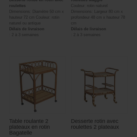
roulettes
Couleur: rotin naturel
Dimensions: Diamètre 50 cm x
Dimensions: Largeur 80 cm x
hauteur 72 cm Couleur: rotin
profondeur 48 cm x hauteur 78
naturel ou antique
cm
Délais de livraison
Délais de livraison
: 2 à 3 semaines
: 2 à 3 semaines
Table roulante 2
Desserte rotin avec
plateaux en rotin
roulettes 2 plateaux
Bagatelle