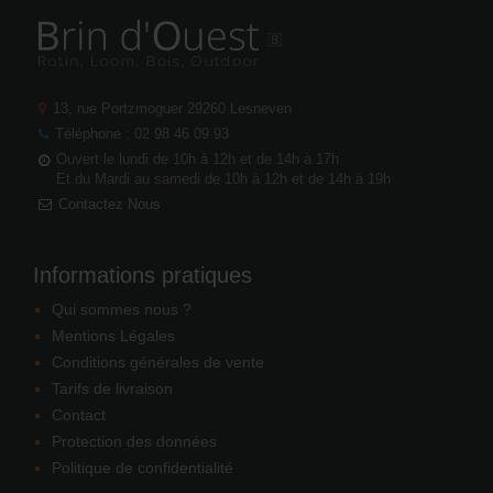
13, rue Portzmoguer
29260 Lesneven
Téléphone : 02 98 46 09 93
Ouvert le lundi de 10h à 12h et de 14h à 17h
Et du Mardi au samedi de 10h à 12h et de 14h à 19h
Contactez Nous
Informations pratiques
Qui sommes nous ?
Mentions Légales
Conditions générales de vente
Tarifs de livraison
Contact
Protection des données
Politique de confidentialité