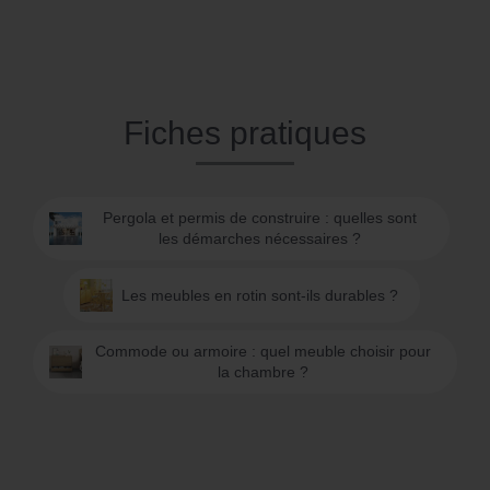
Fiches pratiques
Pergola et permis de construire : quelles sont
les démarches nécessaires ?
Les meubles en rotin sont-ils durables ?
Commode ou armoire : quel meuble choisir pour
la chambre ?