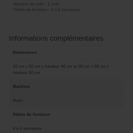
Nombre de colis : 1 colis
Délais de livraison : 4 à 6 semaines.
Informations complémentaires
Dimensions
35 cm x 50 cm x hauteur 46 cm et 38 cm x 58 cm x
hauteur 50 cm
Matières
Rotin
Délais de livraison
4 à 6 semaines