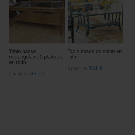
Table basse
Table basse de salon en
rectangulaire 2 plateaux
rotin
en rotin
531
€
à partir de
480
€
à partir de