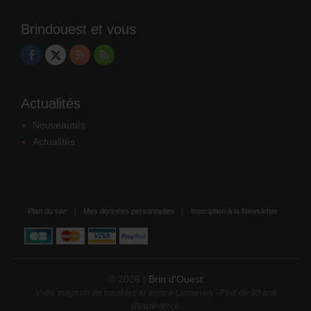
Brindouest et vous
Actualités
Nouveautés
Actualités
Plan du site
Mes données personnelles
Inscription à la Newsletter
© 2026 |
Brin d'Ouest
Votre magasin de meubles et déco à Lesneven - Plus de 30 ans
d'expérience