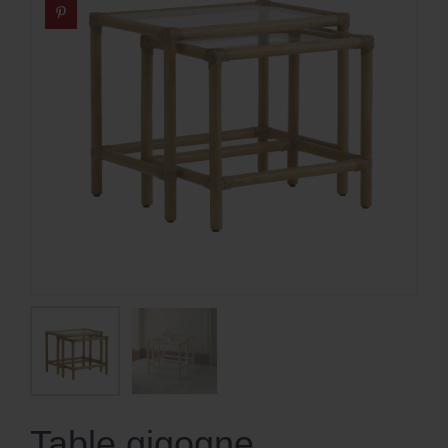
Table gigogne