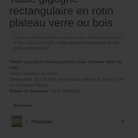
rectangulaire en rotin
plateau verre ou bois
Accueil
»
Meuble en rotin
»
Salon en rotin
»
Table basse en rotin
»
Table gigogne en rotin
»
Table gigogne rectangulaire en rotin
plateau verre ou bois
Tables gigognes rectangulaires avec plateau verre en
rotin
Trente couleurs au choix
Dimensions: 35 cm x 50 cm x hauteur 46 cm et 38 cm x 58
cm x hauteur 50 cm
Délais de livraison
: 4 à 6 semaines
Couleur
1 - Philippines