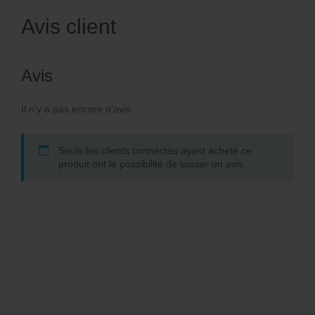
Avis client
Avis
Il n’y a pas encore d’avis.
Seuls les clients connectés ayant acheté ce
produit ont la possibilité de laisser un avis.