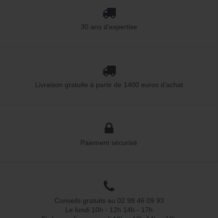
30 ans d’expertise
Livraison gratuite à partir de 1400 euros d’achat
Paiement sécurisé
Conseils gratuits au 02 98 46 09 93
Le lundi 10h - 12h 14h - 17h