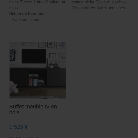
niche Tiroirs: 1 tiroir Couleur: au
grande niche Couleur: au choix
choix
Disponibilités: 4 à 6 semaines.
Délais de livraison
: 4 à 6 semaines.
Buffet meuble tv en
bois
1 529
€