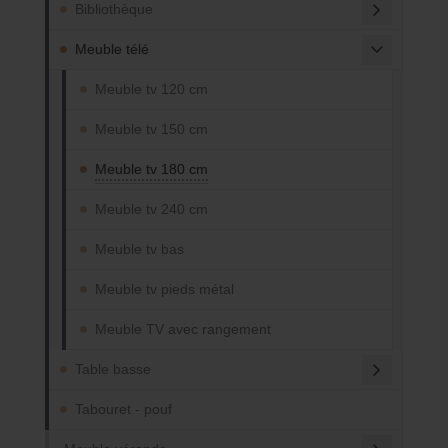
Bibliothèque
Meuble télé
Meuble tv 120 cm
Meuble tv 150 cm
Meuble tv 180 cm
Meuble tv 240 cm
Meuble tv bas
Meuble tv pieds métal
Meuble TV avec rangement
Table basse
Tabouret - pouf