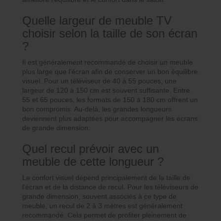
Quelle largeur de meuble TV
choisir selon la taille de son écran
?
Il est généralement recommandé de choisir un meuble
plus large que l’écran afin de conserver un bon équilibre
visuel. Pour un téléviseur de 40 à 55 pouces, une
largeur de 120 à 150 cm est souvent suffisante. Entre
55 et 65 pouces, les formats de 150 à 180 cm offrent un
bon compromis. Au-delà, les grandes longueurs
deviennent plus adaptées pour accompagner les écrans
de grande dimension.
Quel recul prévoir avec un
meuble de cette longueur ?
Le confort visuel dépend principalement de la taille de
l’écran et de la distance de recul. Pour les téléviseurs de
grande dimension, souvent associés à ce type de
meuble, un recul de 2 à 3 mètres est généralement
recommandé. Cela permet de profiter pleinement de