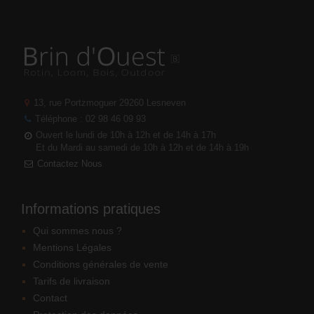
13, rue Portzmoguer
29260 Lesneven
Téléphone : 02 98 46 09 93
Ouvert le lundi de 10h à 12h et de 14h à 17h
Et du Mardi au samedi de 10h à 12h et de 14h à 19h
Contactez Nous
Informations pratiques
Qui sommes nous ?
Mentions Légales
Conditions générales de vente
Tarifs de livraison
Contact