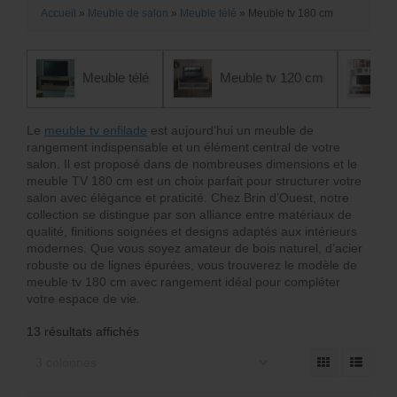
Accueil
»
Meuble de salon
»
Meuble télé
»
Meuble tv 180 cm
Meuble télé
Meuble tv 120 cm
Le
meuble tv enfilade
est aujourd’hui un meuble de
rangement indispensable et un élément central de votre
salon. Il est proposé dans de nombreuses dimensions et le
meuble TV 180 cm est un choix parfait pour structurer votre
salon avec élégance et praticité. Chez Brin d’Ouest, notre
collection se distingue par son alliance entre matériaux de
qualité, finitions soignées et designs adaptés aux intérieurs
modernes. Que vous soyez amateur de bois naturel, d’acier
robuste ou de lignes épurées, vous trouverez le modèle de
meuble tv 180 cm avec rangement idéal pour compléter
votre espace de vie.
13 résultats affichés