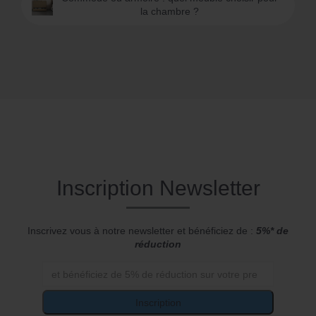
la chambre ?
Inscription Newsletter
Inscrivez vous à notre newsletter et bénéficiez de :
5%* de
réduction
Inscription