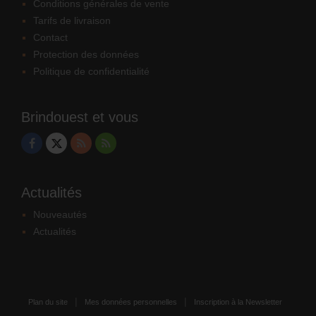
Conditions générales de vente
Tarifs de livraison
Contact
Protection des données
Politique de confidentialité
Brindouest et vous
Actualités
Nouveautés
Actualités
Plan du site
Mes données personnelles
Inscription à la Newsletter