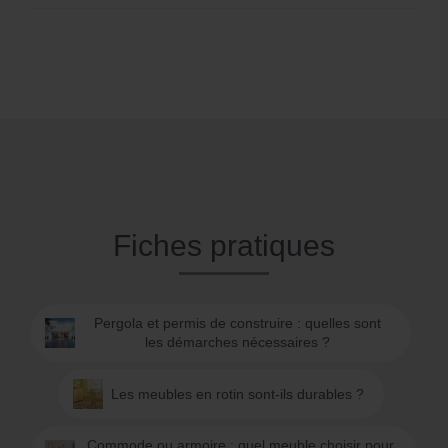
Fiches pratiques
Pergola et permis de construire : quelles sont
les démarches nécessaires ?
Les meubles en rotin sont-ils durables ?
Commode ou armoire : quel meuble choisir pour