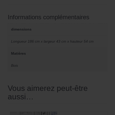
Informations complémentaires
dimensions
Longueur 186 cm x largeur 43 cm x hauteur 54 cm
Matières
Bois
Vous aimerez peut-être
aussi…