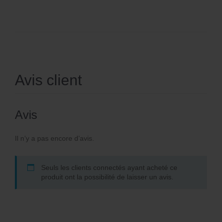
Avis client
Avis
Il n’y a pas encore d’avis.
Seuls les clients connectés ayant acheté ce
produit ont la possibilité de laisser un avis.