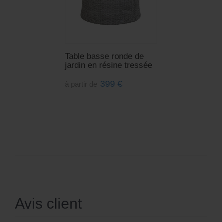
Table basse ronde de
jardin en résine tressée
399
€
à partir de
Avis client