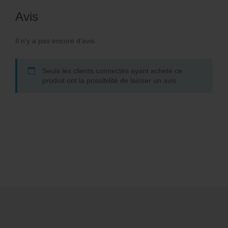
Avis
Il n’y a pas encore d’avis.
Seuls les clients connectés ayant acheté ce
produit ont la possibilité de laisser un avis.