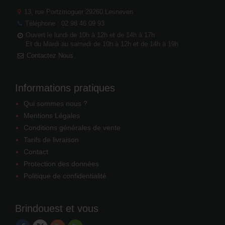
13, rue Portzmoguer
29260 Lesneven
Téléphone : 02 98 46 09 93
Ouvert le lundi de 10h à 12h et de 14h à 17h
Et du Mardi au samedi de 10h à 12h et de 14h à 19h
Contactez Nous
Informations pratiques
Qui sommes nous ?
Mentions Légales
Conditions générales de vente
Tarifs de livraison
Contact
Protection des données
Politique de confidentialité
Brindouest et vous