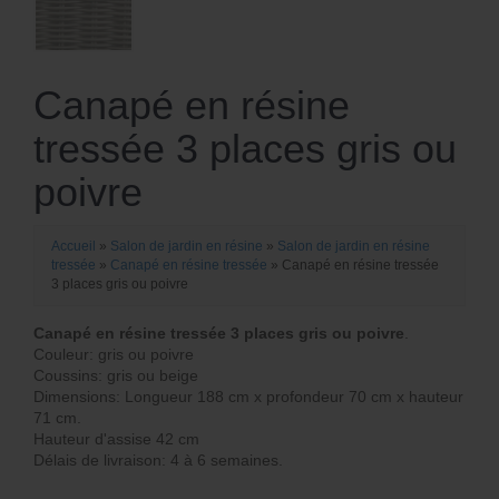
Canapé en résine
tressée 3 places gris ou
poivre
Accueil
»
Salon de jardin en résine
»
Salon de jardin en résine
tressée
»
Canapé en résine tressée
»
Canapé en résine tressée
3 places gris ou poivre
Canapé en résine tressée 3 places gris ou poivre
.
Couleur: gris ou poivre
Coussins: gris ou beige
Dimensions: Longueur 188 cm x profondeur 70 cm x hauteur
71 cm.
Hauteur d'assise 42 cm
Délais de livraison: 4 à 6 semaines.