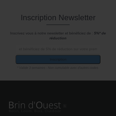
Inscription Newsletter
Inscrivez vous à notre newsletter et bénéficiez de :
5%* de
réduction
Inscription
* Valide 3 semaines - Non cumulable avec d'autres codes.