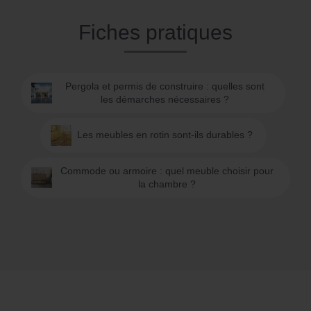
Fiches pratiques
Pergola et permis de construire : quelles sont
les démarches nécessaires ?
Les meubles en rotin sont-ils durables ?
Commode ou armoire : quel meuble choisir pour
la chambre ?