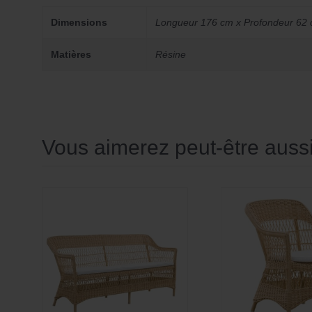
Dimensions
Longueur 176 cm x Profondeur 62 
Matières
Résine
Vous aimerez peut-être aus