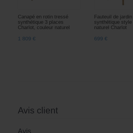
Canapé en rotin tressé
Fauteuil de jardin
synthétique 3 places
synthétique style 
Charlot, couleur naturel
naturel Charlot
1 809
€
699
€
Avis client
Avis