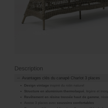
Description
Avantages clés du canapé Charlot 3 places
Design vintage
inspiré du rotin naturel
Structure en aluminium thermolaqué
, légère et inox
Revêtement en résine tressée haut de gamme
, rés
Assise 3 places avec
coussins confortables