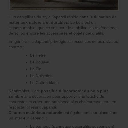
L’un des piliers du style Japandi réside dans l’
utilisation de
matériaux naturels et durables
. Le bois est un
incontournable, que ce soit pour le mobilier, les revêtements
de sol ou encore les accessoires et objets décoratifs.
En général, le Japandi privilégie les essences de bois claires,
comme :
Le Hêtre
Le Bouleau
Le Pin
Le Noisetier
Le Chêne blanc
Néanmoins, il est
possible d’incorporer du bois plus
sombre
à la décoration pour apporter une touche de
contrastes et créer une ambiance plus chaleureuse, tout en
respectant l’esprit Japandi.
D’autres matériaux naturels
ont également leur place dans
un intérieur Japandi :
Le bambou (panneaux décoratifs, suspension)