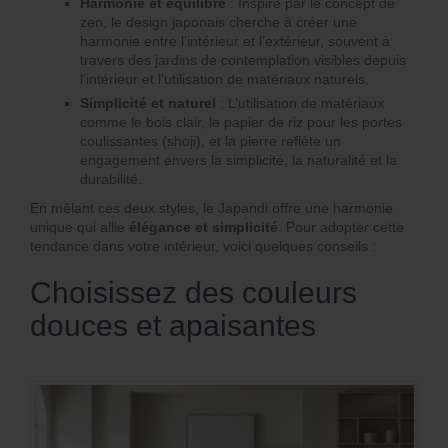
Harmonie et équilibre
: Inspiré par le concept de
zen, le design japonais cherche à créer une
harmonie entre l’intérieur et l’extérieur, souvent à
travers des jardins de contemplation visibles depuis
l’intérieur et l’utilisation de matériaux naturels.
Simplicité et naturel
: L’utilisation de matériaux
comme le bois clair, le papier de riz pour les portes
coulissantes (shoji), et la pierre reflète un
engagement envers la simplicité, la naturalité et la
durabilité.
En mêlant ces deux styles, le Japandi offre une harmonie
unique qui allie
élégance et simplicité
. Pour adopter cette
tendance dans votre intérieur, voici quelques conseils :
Choisissez des couleurs
douces et apaisantes