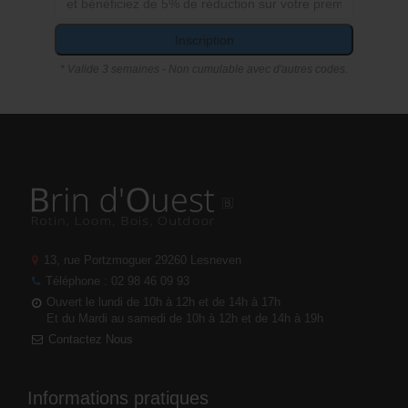
Inscription
* Valide 3 semaines - Non cumulable avec d'autres codes.
13, rue Portzmoguer
29260 Lesneven
Téléphone : 02 98 46 09 93
Ouvert le lundi de 10h à 12h et de 14h à 17h
Et du Mardi au samedi de 10h à 12h et de 14h à 19h
Contactez Nous
Informations pratiques