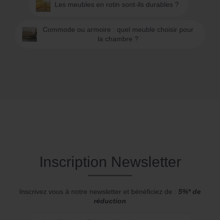
Les meubles en rotin sont-ils durables ?
Commode ou armoire : quel meuble choisir pour
la chambre ?
Inscription Newsletter
Inscrivez vous à notre newsletter et bénéficiez de :
5%* de
réduction