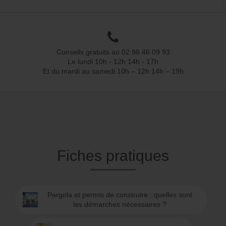
Conseils gratuits au 02 98 46 09 93
Le lundi 10h - 12h 14h - 17h
Et du mardi au samedi 10h – 12h 14h – 19h
Fiches pratiques
Pergola et permis de construire : quelles sont
les démarches nécessaires ?