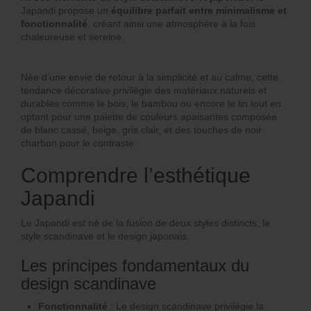
Japandi propose un
équilibre parfait entre minimalisme et
fonctionnalité
, créant ainsi une atmosphère à la fois
chaleureuse et sereine.
Née d’une envie de retour à la simplicité et au calme, cette
tendance décorative privilégie des matériaux naturels et
durables comme le bois, le bambou ou encore le lin tout en
optant pour une palette de couleurs apaisantes composée
de blanc cassé, beige, gris clair, et des touches de noir
charbon pour le contraste.
Comprendre l’esthétique
Japandi
Le Japandi est né de la fusion de deux styles distincts, le
style scandinave et le design japonais.
Les principes fondamentaux du
design scandinave
Fonctionnalité
: Le design scandinave privilégie la