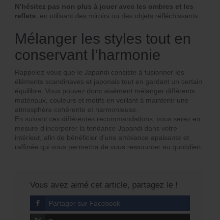
N’hésitez pas non plus à jouer avec les ombres et les
reflets
, en utilisant des miroirs ou des objets réfléchissants.
Mélanger les styles tout en
conservant l’harmonie
Rappelez-vous que le Japandi consiste à fusionner les
éléments scandinaves et japonais tout en gardant un certain
équilibre. Vous pouvez donc aisément mélanger différents
matériaux, couleurs et motifs en veillant à maintenir une
atmosphère cohérente et harmonieuse.
En suivant ces différentes recommandations, vous serez en
mesure d’incorporer la tendance Japandi dans votre
intérieur, afin de bénéficier d’une ambiance apaisante et
raffinée qui vous permettra de vous ressourcer au quotidien.
Vous avez aimé cet article, partagez le !
Partager sur Facebook