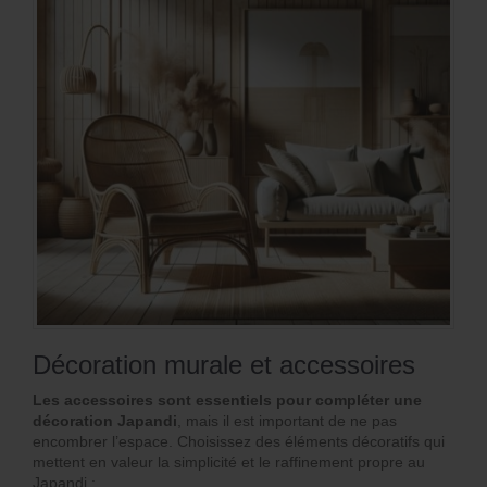
Décoration murale et accessoires
Les accessoires sont essentiels pour compléter une
décoration Japandi
, mais il est important de ne pas
encombrer l’espace. Choisissez des éléments décoratifs qui
mettent en valeur la simplicité et le raffinement propre au
Japandi :