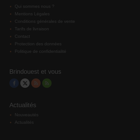
Qui sommes nous ?
Mentions Légales
Conditions générales de vente
Tarifs de livraison
Contact
Protection des données
Politique de confidentialité
Brindouest et vous
Actualités
Nouveautés
Actualités