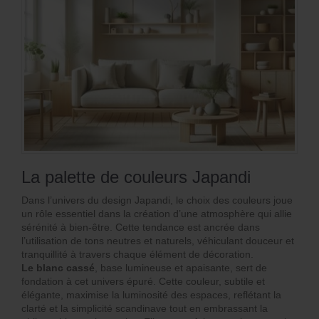
La palette de couleurs Japandi
Dans l’univers du design Japandi, le choix des couleurs joue
un rôle essentiel dans la création d’une atmosphère qui allie
sérénité à bien-être. Cette tendance est ancrée dans
l’utilisation de tons neutres et naturels, véhiculant douceur et
tranquillité à travers chaque élément de décoration.
Le blanc cassé
, base lumineuse et apaisante, sert de
fondation à cet univers épuré. Cette couleur, subtile et
élégante, maximise la luminosité des espaces, reflétant la
clarté et la simplicité scandinave tout en embrassant la