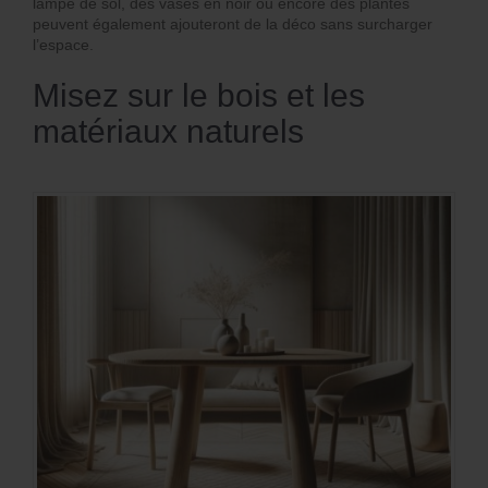
lampe de sol, des vases en noir ou encore des plantes
peuvent également ajouteront de la déco sans surcharger
l’espace.
Misez sur le bois et les
matériaux naturels