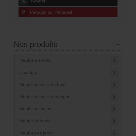
Tweeter
Partager sur Pinterest
Nos produits
Meuble d'entrée
Chambre
Meuble de salle de bain
Meuble de salle à manger
Meuble de salon
Meuble véranda
Meubles de jardin