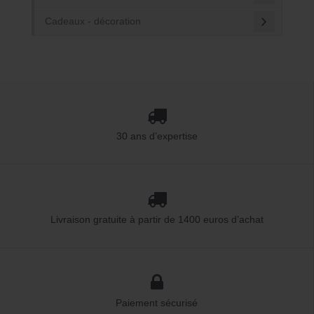
Cadeaux - décoration
30 ans d’expertise
Livraison gratuite à partir de 1400 euros d’achat
Paiement sécurisé