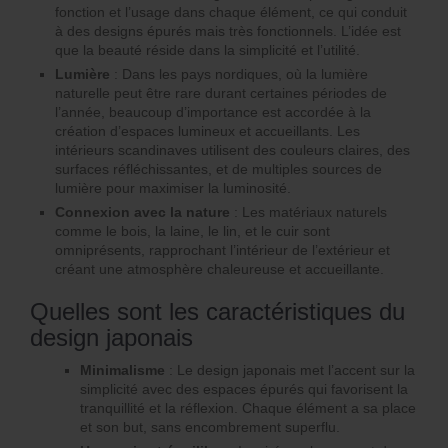
fonction et l’usage dans chaque élément, ce qui conduit
à des designs épurés mais très fonctionnels. L’idée est
que la beauté réside dans la simplicité et l’utilité.
Lumière
: Dans les pays nordiques, où la lumière
naturelle peut être rare durant certaines périodes de
l’année, beaucoup d’importance est accordée à la
création d’espaces lumineux et accueillants. Les
intérieurs scandinaves utilisent des couleurs claires, des
surfaces réfléchissantes, et de multiples sources de
lumière pour maximiser la luminosité.
Connexion avec la nature
: Les matériaux naturels
comme le bois, la laine, le lin, et le cuir sont
omniprésents, rapprochant l’intérieur de l’extérieur et
créant une atmosphère chaleureuse et accueillante.
Quelles sont les caractéristiques du
design japonais
Minimalisme
: Le design japonais met l’accent sur la
simplicité avec des espaces épurés qui favorisent la
tranquillité et la réflexion. Chaque élément a sa place
et son but, sans encombrement superflu.