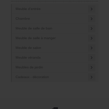
Meuble d'entrée
Chambre
Meuble de salle de bain
Meuble de salle à manger
Meuble de salon
Meuble véranda
Meubles de jardin
Cadeaux - décoration