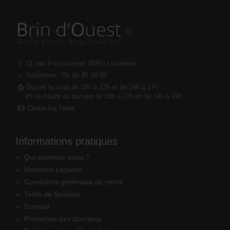
13, rue Portzmoguer
29260 Lesneven
Téléphone : 02 98 46 09 93
Ouvert le lundi de 10h à 12h et de 14h à 17h
Et du Mardi au samedi de 10h à 12h et de 14h à 19h
Contactez Nous
Informations pratiques
Qui sommes nous ?
Mentions Légales
Conditions générales de vente
Tarifs de livraison
Contact
Protection des données