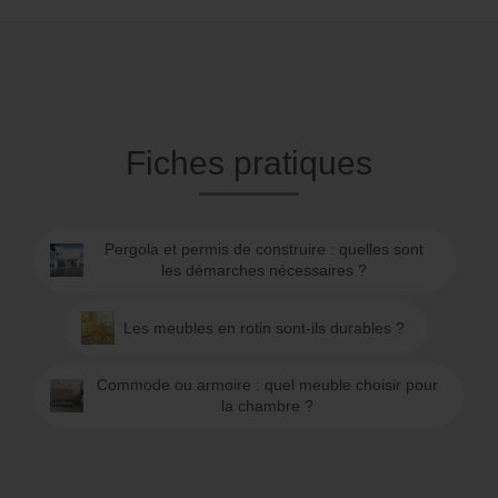
Fiches pratiques
Pergola et permis de construire : quelles sont
les démarches nécessaires ?
Les meubles en rotin sont-ils durables ?
Commode ou armoire : quel meuble choisir pour
la chambre ?