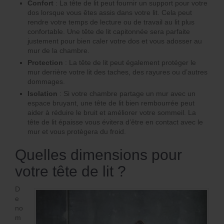
Confort
: La tête de lit peut fournir un support pour votre
dos lorsque vous êtes assis dans votre lit. Cela peut
rendre votre temps de lecture ou de travail au lit plus
confortable. Une tête de lit capitonnée sera parfaite
justement pour bien caler votre dos et vous adosser au
mur de la chambre.
Protection
: La tête de lit peut également protéger le
mur derrière votre lit des taches, des rayures ou d’autres
dommages.
Isolation
: Si votre chambre partage un mur avec un
espace bruyant, une tête de lit bien rembourrée peut
aider à réduire le bruit et améliorer votre sommeil. La
tête de lit épaisse vous évitera d’être en contact avec le
mur et vous protègera du froid.
Quelles dimensions pour
votre tête de lit ?
D
e
no
m