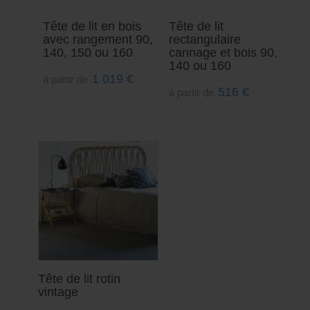
Tête de lit en bois
Tête de lit
avec rangement 90,
rectangulaire
140, 150 ou 160
cannage et bois 90,
140 ou 160
1 019
€
à partir de
516
€
à partir de
Tête de lit rotin
vintage