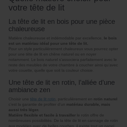
votre tête de lit
La tête de lit en bois pour une pièce
chaleureuse
Matière chaleureuse et indémodable par excellence,
le bois
est un matériau idéal pour une tête de lit.
Pour un style particulièrement chaleureux vous pourrez opter
pour une tête de lit en chêne naturel ou en noyer
notamment. Le bois naturel s’associera parfaitement avec le
reste des meubles de votre chambre à coucher ainsi qu’avec
votre couette, quelle que soit la couleur choisie.
Une tête de lit en rotin, l’alliée d’une
ambiance zen
Choisir une
tête de lit rotin
, particulièrement en
rotin naturel
c’est la garantie de profiter d’un
matériau durable, mais
aussi très léger.
Matière flexible et facile à travailler
le rotin offre de
nombreuses possibilités. De la tête de lit en cannage de rotin
aux modèles avec de belles courbes, il existe tout un panel