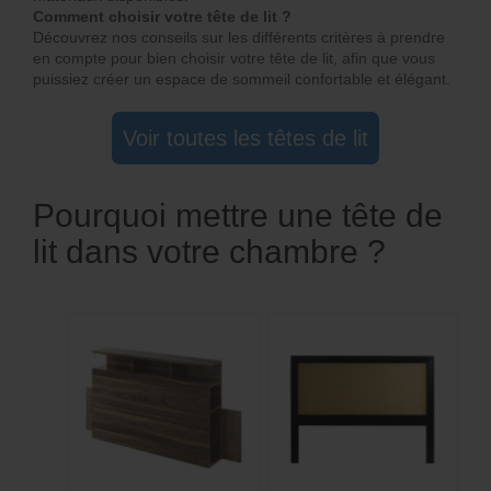
Comment choisir votre tête de lit ?
Découvrez nos conseils sur les différents critères à prendre
en compte pour bien choisir votre tête de lit, afin que vous
puissiez créer un espace de sommeil confortable et élégant.
Voir toutes les têtes de lit
Pourquoi mettre une tête de
lit dans votre chambre ?