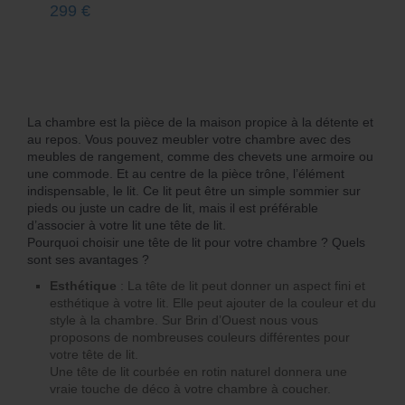
299
€
La chambre est la pièce de la maison propice à la détente et
au repos. Vous pouvez meubler votre chambre avec des
meubles de rangement, comme des chevets une armoire ou
une commode. Et au centre de la pièce trône, l’élément
indispensable, le lit. Ce lit peut être un simple sommier sur
pieds ou juste un cadre de lit, mais il est préférable
d’associer à votre lit une tête de lit.
Pourquoi choisir une tête de lit pour votre chambre ? Quels
sont ses avantages ?
Esthétique
: La tête de lit peut donner un aspect fini et
esthétique à votre lit. Elle peut ajouter de la couleur et du
style à la chambre. Sur Brin d’Ouest nous vous
proposons de nombreuses couleurs différentes pour
votre tête de lit.
Une tête de lit courbée en rotin naturel donnera une
vraie touche de déco à votre chambre à coucher.