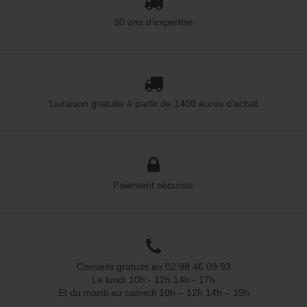
30 ans d’expertise
Livraison gratuite à partir de 1400 euros d’achat
Paiement sécurisé
Conseils gratuits au 02 98 46 09 93
Le lundi 10h - 12h 14h - 17h
Et du mardi au samedi 10h – 12h 14h – 19h