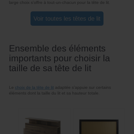
large choix s’offre à tout-un-chacun pour la tête de lit.
Voir toutes les têtes de lit
Ensemble des éléments
importants pour choisir la
taille de sa tête de lit
Le
choix de la tête de lit
adaptée s’appuie sur certains
éléments dont la taille du lit et sa hauteur totale.