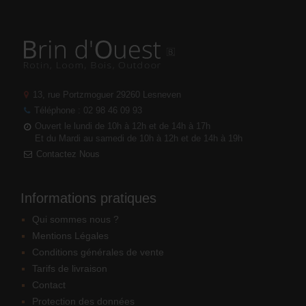
13, rue Portzmoguer
29260 Lesneven
Téléphone : 02 98 46 09 93
Ouvert le lundi de 10h à 12h et de 14h à 17h
Et du Mardi au samedi de 10h à 12h et de 14h à 19h
Contactez Nous
Informations pratiques
Qui sommes nous ?
Mentions Légales
Conditions générales de vente
Tarifs de livraison
Contact
Protection des données