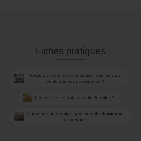
Fiches pratiques
Pergola et permis de construire : quelles sont
les démarches nécessaires ?
Les meubles en rotin sont-ils durables ?
Commode ou armoire : quel meuble choisir pour
la chambre ?