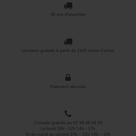
30 ans d’expertise
Livraison gratuite à partir de 1400 euros d’achat
Paiement sécurisé
Conseils gratuits au 02 98 46 09 93
Le lundi 10h - 12h 14h - 17h
Et du mardi au samedi 10h – 12h 14h – 19h