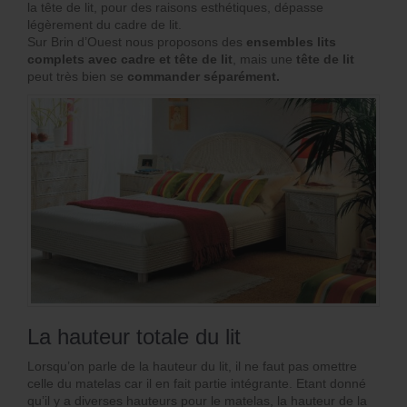
la tête de lit, pour des raisons esthétiques, dépasse
légèrement du cadre de lit.
Sur Brin d’Ouest nous proposons des
ensembles lits
complets avec cadre et tête de lit
, mais une
tête de lit
peut très bien se
commander séparément.
La hauteur totale du lit
Lorsqu’on parle de la hauteur du lit, il ne faut pas omettre
celle du matelas car il en fait partie intégrante. Etant donné
qu’il y a diverses hauteurs pour le matelas, la hauteur de la