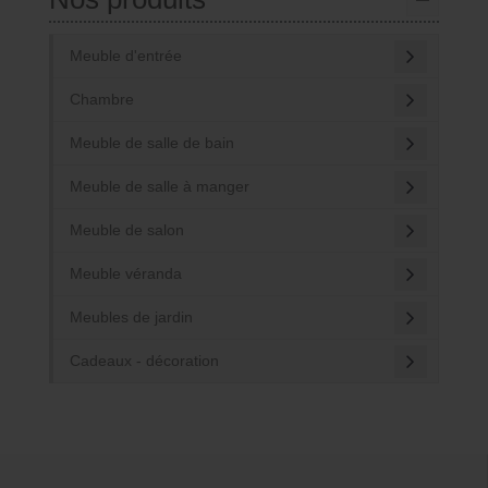
Meuble d'entrée
Chambre
Meuble de salle de bain
Meuble de salle à manger
Meuble de salon
Meuble véranda
Meubles de jardin
Cadeaux - décoration