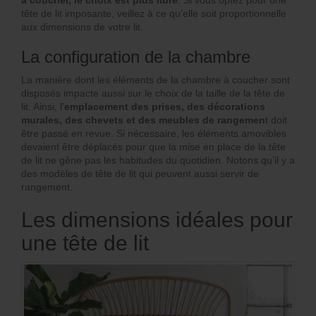
tête de lit imposante, veillez à ce qu’elle soit proportionnelle
aux dimensions de votre lit.
La configuration de la chambre
La manière dont les éléments de la chambre à coucher sont
disposés impacte aussi sur le choix de la taille de la tête de
lit. Ainsi, l’
emplacement des prises, des décorations
murales, des chevets et des meubles de rangemen
t doit
être passé en revue. Si nécessaire, les éléments amovibles
devaient être déplacés pour que la mise en place de la tête
de lit ne gêne pas les habitudes du quotidien. Notons qu’il y a
des modèles de tête de lit qui peuvent aussi servir de
rangement.
Les dimensions idéales pour
une tête de lit