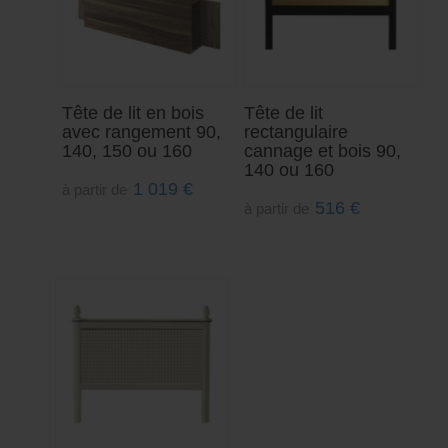
Tête de lit en bois
Tête de lit
avec rangement 90,
rectangulaire
140, 150 ou 160
cannage et bois 90,
140 ou 160
1 019
€
à partir de
516
€
à partir de