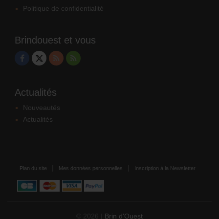
Politique de confidentialité
Brindouest et vous
Actualités
Nouveautés
Actualités
Plan du site
Mes données personnelles
Inscription à la Newsletter
© 2026 |
Brin d'Ouest