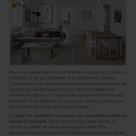
Placer un canapé devant une fenêtre n’est pas déconseillé, à
condition de ne pas dépasser cette dernière en hauteur.
Comptez en outre un espacement minimal d’une trentaine de
centimètres devant la fenêtre pour plus d’esthétique et
d’éventuels rideaux. Le respect des portes est évidemment
important. Il est impératif de ne pas les obstruer, mais aussi
de respecter la marge pour leurs battants.
Le
foyer de cheminée a toujours été considéré comme le
centre d’une salle
. Dans cette optique, vous devrez le
mettre au centre de votre aménagement final. Une
disposition en arc de cercle est l’idée la plus courante. Évitez