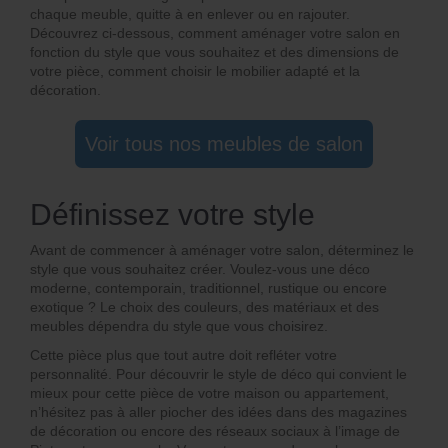
chaque meuble, quitte à en enlever ou en rajouter.
Découvrez ci-dessous, comment aménager votre salon en
fonction du style que vous souhaitez et des dimensions de
votre pièce, comment choisir le mobilier adapté et la
décoration.
Voir tous nos meubles de salon
Définissez votre style
Avant de commencer à aménager votre salon, déterminez le
style que vous souhaitez créer. Voulez-vous une déco
moderne, contemporain, traditionnel, rustique ou encore
exotique ? Le choix des couleurs, des matériaux et des
meubles dépendra du style que vous choisirez.
Cette pièce plus que tout autre doit refléter votre
personnalité. Pour découvrir le style de déco qui convient le
mieux pour cette pièce de votre maison ou appartement,
n’hésitez pas à aller piocher des idées dans des magazines
de décoration ou encore des réseaux sociaux à l’image de