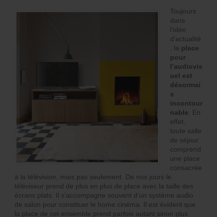
Toujours
dans
l’idée
d’actualité
, la
place
pour
l’audiovis
uel est
désormai
s
incontour
nable
. En
effet,
toute salle
de séjour
comprend
une place
consacrée
à la télévision, mais pas seulement. De nos jours le
téléviseur prend de plus en plus de place avec la taille des
écrans plats. Il s’accompagne souvent d’un système audio
de salon pour constituer le home cinéma. Il est évident que
la place de cet ensemble prend parfois autant sinon plus