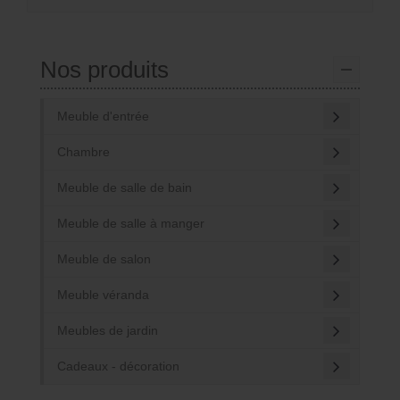
Nos produits
Meuble d'entrée
Chambre
Meuble de salle de bain
Meuble de salle à manger
Meuble de salon
Meuble véranda
Meubles de jardin
Cadeaux - décoration