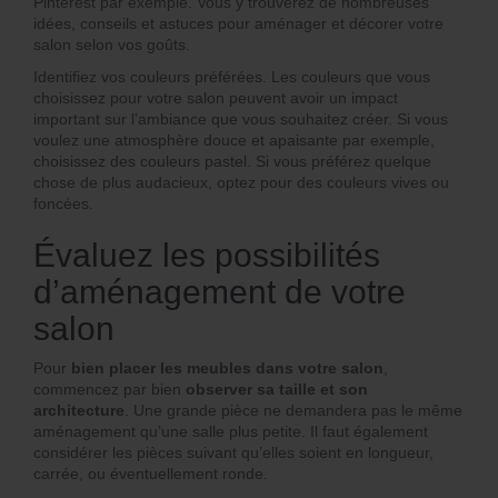
Pinterest par exemple. Vous y trouverez de nombreuses
idées, conseils et astuces pour aménager et décorer votre
salon selon vos goûts.
Identifiez vos couleurs préférées. Les couleurs que vous
choisissez pour votre salon peuvent avoir un impact
important sur l’ambiance que vous souhaitez créer. Si vous
voulez une atmosphère douce et apaisante par exemple,
choisissez des couleurs pastel. Si vous préférez quelque
chose de plus audacieux, optez pour des couleurs vives ou
foncées.
Évaluez les possibilités
d’aménagement de votre
salon
Pour
bien placer les meubles dans votre salon
,
commencez par bien
observer sa taille et son
architecture
. Une grande pièce ne demandera pas le même
aménagement qu’une salle plus petite. Il faut également
considérer les pièces suivant qu’elles soient en longueur,
carrée, ou éventuellement ronde.