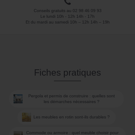
Conseils gratuits au 02 98 46 09 93
Le lundi 10h - 12h 14h - 17h
Et du mardi au samedi 10h – 12h 14h – 19h
Fiches pratiques
Pergola et permis de construire : quelles sont
les démarches nécessaires ?
Les meubles en rotin sont-ils durables ?
Commode ou armoire : quel meuble choisir pour