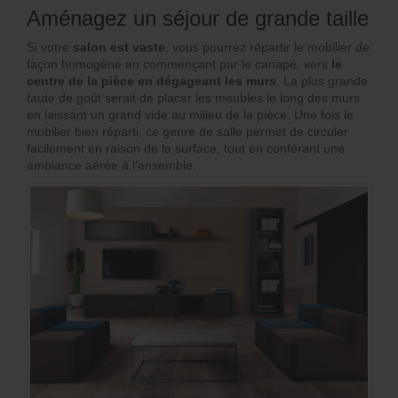
Aménagez un séjour de grande taille
Si votre
salon est vaste
, vous pourrez répartir le mobilier de
façon homogène en commençant par le canapé, vers
le
centre de la pièce en dégageant les murs
. La plus grande
faute de goût serait de placer les meubles le long des murs
en laissant un grand vide au milieu de la pièce. Une fois le
mobilier bien réparti, ce genre de salle permet de circuler
facilement en raison de la surface, tout en conférant une
ambiance aérée à l’ensemble.