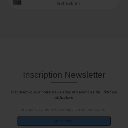
la chambre ?
Inscription Newsletter
Inscrivez vous à notre newsletter et bénéficiez de :
5%* de
réduction
Inscription