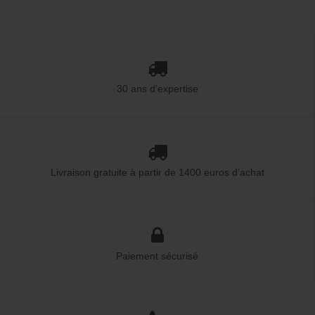
30 ans d’expertise
Livraison gratuite à partir de 1400 euros d’achat
Paiement sécurisé