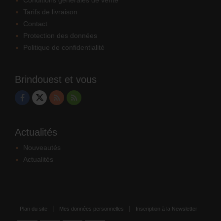
Tarifs de livraison
Contact
Protection des données
Politique de confidentialité
Brindouest et vous
Actualités
Nouveautés
Actualités
Plan du site
Mes données personnelles
Inscription à la Newsletter