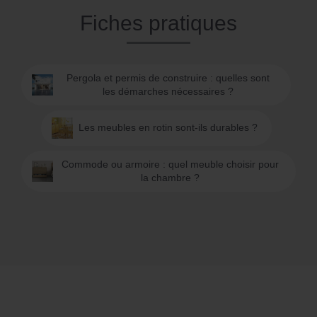
Fiches pratiques
Pergola et permis de construire : quelles sont
les démarches nécessaires ?
Les meubles en rotin sont-ils durables ?
Commode ou armoire : quel meuble choisir pour
la chambre ?