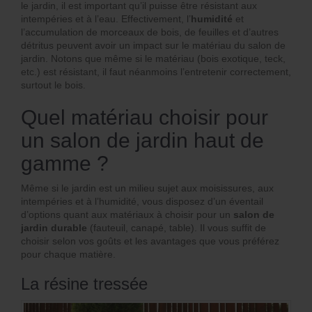
le jardin, il est important qu’il puisse être résistant aux
intempéries et à l’eau. Effectivement, l’
humidité
et
l’accumulation de morceaux de bois, de feuilles et d’autres
détritus peuvent avoir un impact sur le matériau du salon de
jardin. Notons que même si le matériau (bois exotique, teck,
etc.) est résistant, il faut néanmoins l’entretenir correctement,
surtout le bois.
Quel matériau choisir pour
un salon de jardin haut de
gamme ?
Même si le jardin est un milieu sujet aux moisissures, aux
intempéries et à l’humidité, vous disposez d’un éventail
d’options quant aux matériaux à choisir pour un
salon de
jardin durable
(fauteuil, canapé, table). Il vous suffit de
choisir selon vos goûts et les avantages que vous préférez
pour chaque matière.
La résine tressée