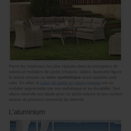
Parmi les matériaux les plus réputés dans la conception de
salons et mobiliers de jardin (chaises, tables, fauteuils) figure
la résine tressée ou
rotin synthétique
aussi appelée poly
rotin. En effet, le
salon de jardin en résine tressée
est un
mobilier appréciable par son esthétique et sa durabilité. Son
allure naturelle est idéale pour un jardin arboré et son confort
assure de précieux moments de détente.
L’aluminium