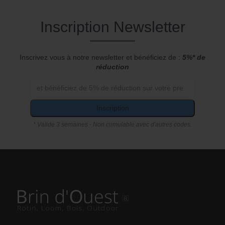
Inscription Newsletter
Inscrivez vous à notre newsletter et bénéficiez de :
5%* de
réduction
Inscription
* Valide 3 semaines - Non cumulable avec d'autres codes.