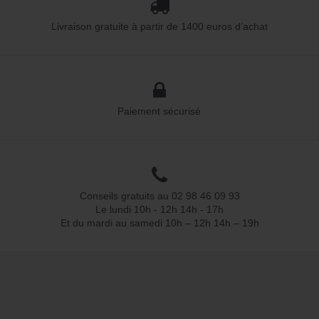
Livraison gratuite à partir de 1400 euros d’achat
Paiement sécurisé
Conseils gratuits au 02 98 46 09 93
Le lundi 10h - 12h 14h - 17h
Et du mardi au samedi 10h – 12h 14h – 19h