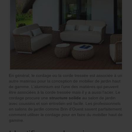
En général, le cordage ou la corde tressée est associée à un
autre matériau pour la conception de mobilier de jardin haut
de gamme. L’aluminium est l’une des matières qui peuvent
être associées à la corde tressée mais il y a aussi l’acier. Le
cordage procure une
structure solide
au salon de jardin
avec coussins et son entretien est facile. Les professionnels
en salons de jardin comme Brin d’Ouest savent parfaitement
comment utiliser le cordage pour en faire du mobilier haut de
gamme.