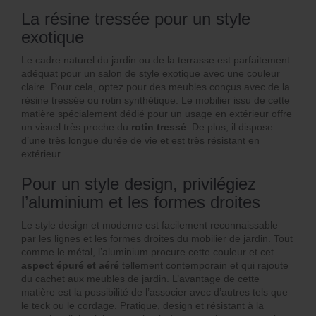
La résine tressée pour un style
exotique
Le cadre naturel du jardin ou de la terrasse est parfaitement
adéquat pour un salon de style exotique avec une couleur
claire. Pour cela, optez pour des meubles conçus avec de la
résine tressée ou rotin synthétique. Le mobilier issu de cette
matière spécialement dédié pour un usage en extérieur offre
un visuel très proche du
rotin tressé
. De plus, il dispose
d’une très longue durée de vie et est très résistant en
extérieur.
Pour un style design, privilégiez
l’aluminium et les formes droites
Le style design et moderne est facilement reconnaissable
par les lignes et les formes droites du mobilier de jardin. Tout
comme le métal, l’aluminium procure cette couleur et cet
aspect épuré et aéré
tellement contemporain et qui rajoute
du cachet aux meubles de jardin. L’avantage de cette
matière est la possibilité de l’associer avec d’autres tels que
le teck ou le cordage. Pratique, design et résistant à la