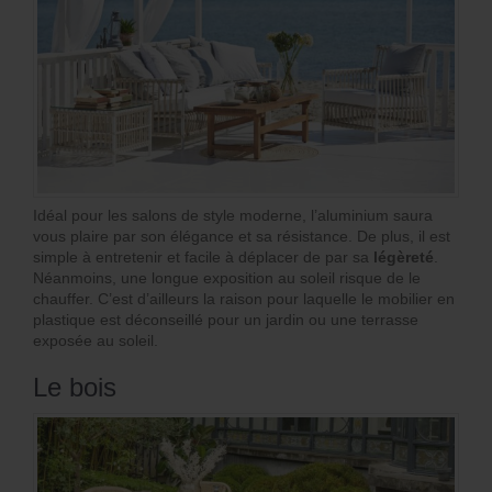
Idéal pour les salons de style moderne, l’aluminium saura
vous plaire par son élégance et sa résistance. De plus, il est
simple à entretenir et facile à déplacer de par sa
légèreté
.
Néanmoins, une longue exposition au soleil risque de le
chauffer. C’est d’ailleurs la raison pour laquelle le mobilier en
plastique est déconseillé pour un jardin ou une terrasse
exposée au soleil.
Le bois