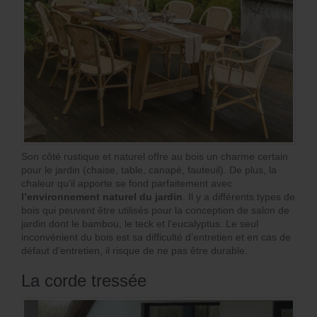
Son côté rustique et naturel offre au bois un charme certain
pour le jardin (chaise, table, canapé, fauteuil). De plus, la
chaleur qu’il apporte se fond parfaitement avec
l’environnement naturel du jardin
. Il y a différents types de
bois qui peuvent être utilisés pour la conception de salon de
jardin dont le bambou, le teck et l’eucalyptus. Le seul
inconvénient du bois est sa difficulté d’entretien et en cas de
défaut d’entretien, il risque de ne pas être durable.
La corde tressée