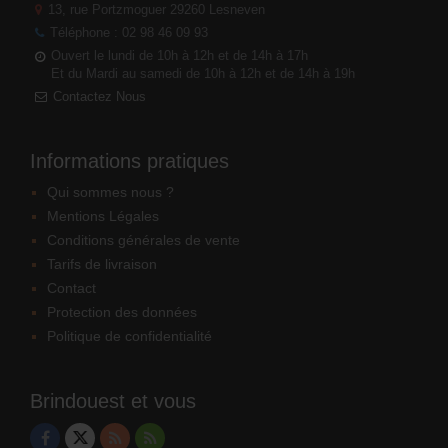
13, rue Portzmoguer
29260 Lesneven
Téléphone : 02 98 46 09 93
Ouvert le lundi de 10h à 12h et de 14h à 17h
Et du Mardi au samedi de 10h à 12h et de 14h à 19h
Contactez Nous
Informations pratiques
Qui sommes nous ?
Mentions Légales
Conditions générales de vente
Tarifs de livraison
Contact
Protection des données
Politique de confidentialité
Brindouest et vous