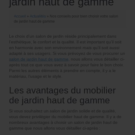
jardin haut de gamme
Accueil
»
Actualités
»
Nos conseils pour bien choisir votre salon
de jardin haut de gamme
Le choix d’un salon de jardin réside principalement dans
l’esthétique, le confort et la qualité. Il est important qu’il soit
en harmonie avec son environnement mais qu’il soit aussi
adapté à ses usagers. Si vous prévoyez de vous procurer un
salon de jardin haut de gamme
, nous allons vous détailler ci-
après tout ce que vous avez à savoir pour faire le bon choix.
Parmi les autres éléments à prendre en compte, il y a le
matériau, l’usage et le style.
Les avantages du mobilier
de jardin haut de gamme
Si vous souhaitez un salon de jardin solide et de qualité,
vous devez privilégier du mobilier haut de gamme. Il y a de
nombreux avantages à choisir un salon de jardin haut de
gamme que nous allons vous détailler ci-après :