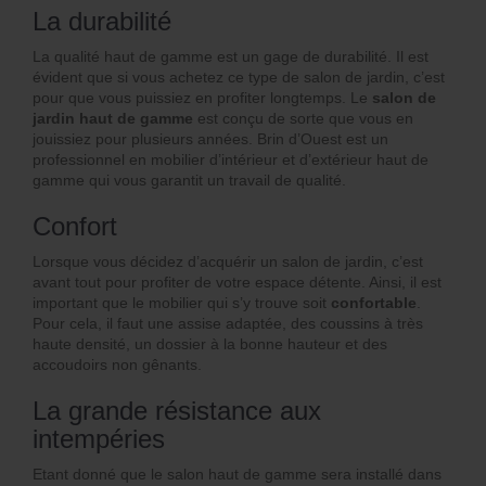
La durabilité
La qualité haut de gamme est un gage de durabilité. Il est
évident que si vous achetez ce type de salon de jardin, c’est
pour que vous puissiez en profiter longtemps. Le
salon de
jardin haut de gamme
est conçu de sorte que vous en
jouissiez pour plusieurs années. Brin d’Ouest est un
professionnel en mobilier d’intérieur et d’extérieur haut de
gamme qui vous garantit un travail de qualité.
Confort
Lorsque vous décidez d’acquérir un salon de jardin, c’est
avant tout pour profiter de votre espace détente. Ainsi, il est
important que le mobilier qui s’y trouve soit
confortable
.
Pour cela, il faut une assise adaptée, des coussins à très
haute densité, un dossier à la bonne hauteur et des
accoudoirs non gênants.
La grande résistance aux
intempéries
Etant donné que le salon haut de gamme sera installé dans