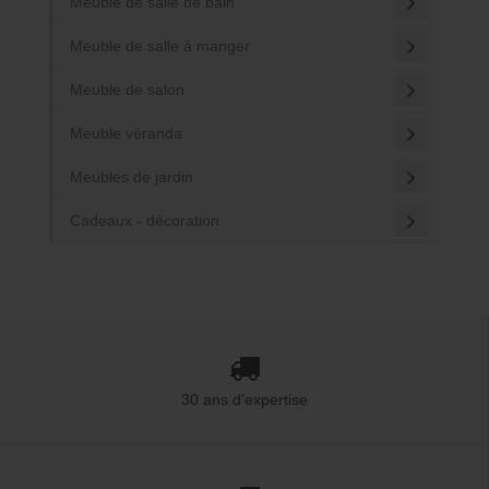
Meuble de salle de bain
Meuble de salle à manger
Meuble de salon
Meuble véranda
Meubles de jardin
Cadeaux - décoration
30 ans d’expertise