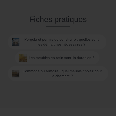
Fiches pratiques
Pergola et permis de construire : quelles sont
les démarches nécessaires ?
Les meubles en rotin sont-ils durables ?
Commode ou armoire : quel meuble choisir pour
la chambre ?