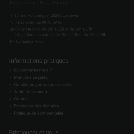
13, rue Portzmoguer
29260 Lesneven
Téléphone : 02 98 46 09 93
Ouvert le lundi de 10h à 12h et de 14h à 17h
Et du Mardi au samedi de 10h à 12h et de 14h à 19h
Contactez Nous
Informations pratiques
Qui sommes nous ?
Mentions Légales
Conditions générales de vente
Tarifs de livraison
Contact
Protection des données
Politique de confidentialité
Brindouest et vous