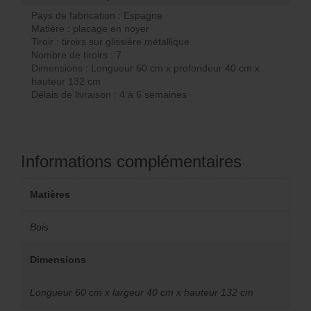
Pays de fabrication : Espagne
Matière : placage en noyer
Tiroir : tiroirs sur glissière métallique
Nombre de tiroirs : 7
Dimensions : Longueur 60 cm x profondeur 40 cm x
hauteur 132 cm
Délais de livraison : 4 à 6 semaines
Informations complémentaires
Matières
Bois
Dimensions
Longueur 60 cm x largeur 40 cm x hauteur 132 cm