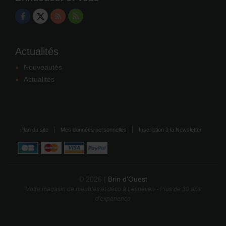
Actualités
Nouveautés
Actualités
Plan du site
Mes données personnelles
Inscription à la Newsletter
© 2026 |
Brin d'Ouest
Votre magasin de meubles et déco à Lesneven - Plus de 30 ans
d'expérience