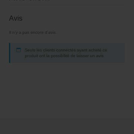
Avis
Il n’y a pas encore d’avis.
Seuls les clients connectés ayant acheté ce
produit ont la possibilité de laisser un avis.