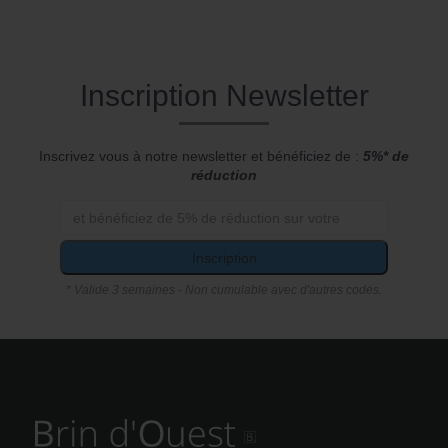
Inscription Newsletter
Inscrivez vous à notre newsletter et bénéficiez de :
5%* de
réduction
Inscription
* Valide 3 semaines - Non cumulable avec d'autres codes.