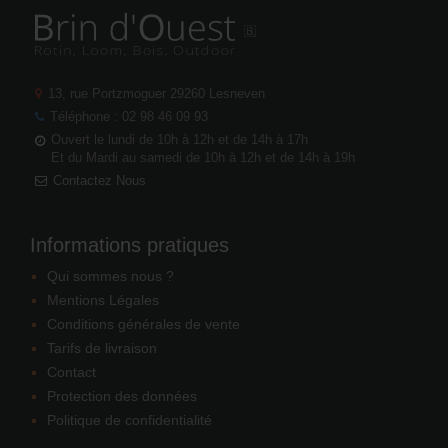
13, rue Portzmoguer
29260 Lesneven
Téléphone : 02 98 46 09 93
Ouvert le lundi de 10h à 12h et de 14h à 17h
Et du Mardi au samedi de 10h à 12h et de 14h à 19h
Contactez Nous
Informations pratiques
Qui sommes nous ?
Mentions Légales
Conditions générales de vente
Tarifs de livraison
Contact
Protection des données
Politique de confidentialité