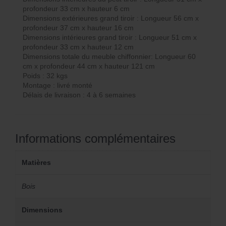
profondeur 33 cm x hauteur 6 cm
Dimensions extérieures grand tiroir : Longueur 56 cm x
profondeur 37 cm x hauteur 16 cm
Dimensions intérieures grand tiroir : Longueur 51 cm x
profondeur 33 cm x hauteur 12 cm
Dimensions totale du meuble chiffonnier: Longueur 60
cm x profondeur 44 cm x hauteur 121 cm
Poids : 32 kgs
Montage : livré monté
Délais de livraison : 4 à 6 semaines
Informations complémentaires
Matières
Bois
Dimensions