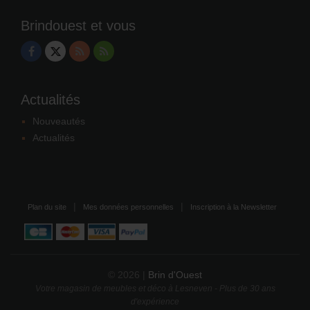
Brindouest et vous
Actualités
Nouveautés
Actualités
Plan du site
Mes données personnelles
Inscription à la Newsletter
© 2026 |
Brin d'Ouest
Votre magasin de meubles et déco à Lesneven - Plus de 30 ans
d'expérience