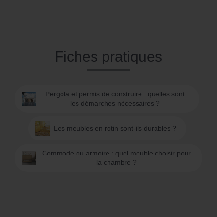
Fiches pratiques
Pergola et permis de construire : quelles sont
les démarches nécessaires ?
Les meubles en rotin sont-ils durables ?
Commode ou armoire : quel meuble choisir pour
la chambre ?