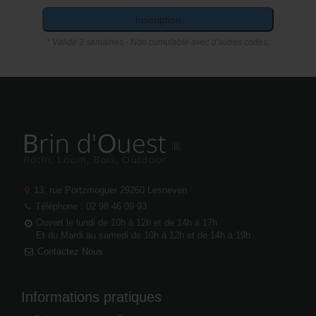
Inscription
* Valide 3 semaines - Non cumulable avec d'autres codes.
13, rue Portzmoguer
29260 Lesneven
Téléphone : 02 98 46 09 93
Ouvert le lundi de 10h à 12h et de 14h à 17h
Et du Mardi au samedi de 10h à 12h et de 14h à 19h
Contactez Nous
Informations pratiques