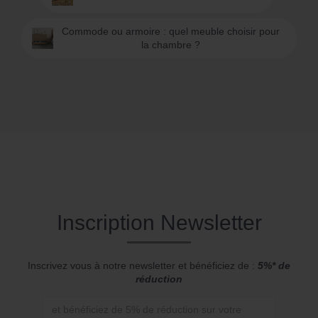
Commode ou armoire : quel meuble choisir pour
la chambre ?
Inscription Newsletter
Inscrivez vous à notre newsletter et bénéficiez de :
5%* de
réduction