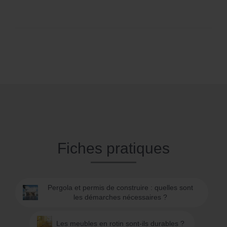
Fiches pratiques
Pergola et permis de construire : quelles sont
les démarches nécessaires ?
Les meubles en rotin sont-ils durables ?