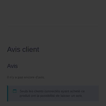
Avis client
Avis
Il n’y a pas encore d’avis.
Seuls les clients connectés ayant acheté ce
produit ont la possibilité de laisser un avis.