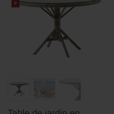
Table de jardin en