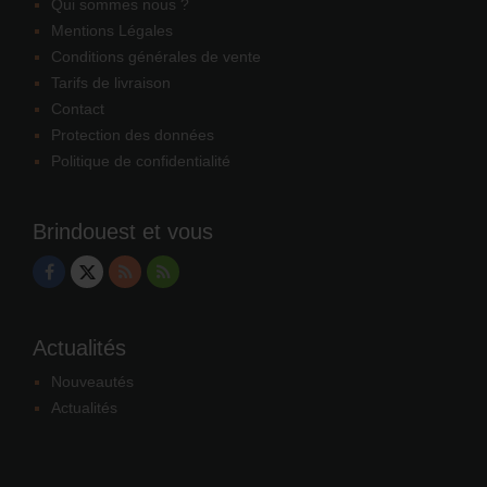
Qui sommes nous ?
Mentions Légales
Conditions générales de vente
Tarifs de livraison
Contact
Protection des données
Politique de confidentialité
Brindouest et vous
Actualités
Nouveautés
Actualités