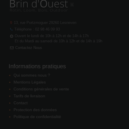
13, rue Portzmoguer
29260 Lesneven
Téléphone : 02 98 46 09 93
Ouvert le lundi de 10h à 12h et de 14h à 17h
Et du Mardi au samedi de 10h à 12h et de 14h à 19h
Contactez Nous
Informations pratiques
Qui sommes nous ?
Mentions Légales
Conditions générales de vente
Tarifs de livraison
Contact
Protection des données
Politique de confidentialité