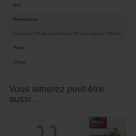
Bois
Dimensions
Longueur 120 cm x profondeur 40 cm x hauteur 180 cm
Poids
50 kgs
Vous aimerez peut-être
aussi…