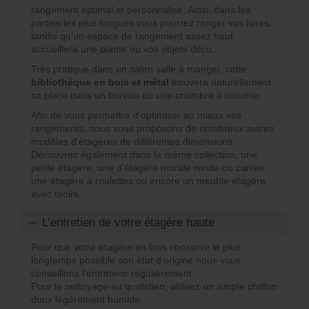
rangement optimal et personnalisé. Ainsi, dans les
parties les plus longues vous pourrez ranger vos livres,
tandis qu’un espace de rangement assez haut
accueillera une plante ou vos objets déco.
Très pratique dans un salon salle à manger, cette
bibliothèque en bois et métal
trouvera naturellement
sa place dans un bureau ou une chambre à coucher.
Afin de vous permettre d’optimiser au mieux vos
rangements, nous vous proposons de nombreux autres
modèles d’étagères de différentes dimensions.
Découvrez également dans la même collection, une
petite étagère, une d’étagère murale ronde ou carrée,
une étagère à roulettes ou encore un meuble étagère
avec tiroirs.
L’entretien de votre étagère haute
Pour que votre étagère en bois conserve le plus
longtemps possible son état d’origine nous vous
conseillons l’entretenir régulièrement.
Pour le nettoyage au quotidien, utilisez un simple chiffon
doux légèrement humide.