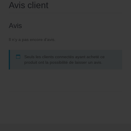
Avis client
Avis
Il n’y a pas encore d’avis.
Seuls les clients connectés ayant acheté ce
produit ont la possibilité de laisser un avis.