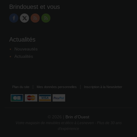
Brindouest et vous
Actualités
Nouveautés
Actualités
Plan du site
Mes données personnelles
Inscription à la Newsletter
© 2026 |
Brin d'Ouest
Votre magasin de meubles et déco à Lesneven - Plus de 30 ans
d'expérience