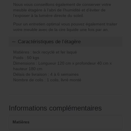
Nous vous conseillons également de conserver votre
meuble étagère à l’abri de l’humidité et d’éviter de
l’exposer à la lumière directe du soleil.
Pour un entretien optimal vous pouvez également traiter
votre meuble avec de la cire liquide une fois par an.
Caractéristiques de l’étagère
Matières : teck recyclé et fer laqué
Poids : 50 kgs
Dimensions : Longueur 120 cm x profondeur 40 cm x
hauteur 180 cm
Délais de livraison : 4 à 6 semaines
Nombre de colis : 1 colis, livré monté
Informations complémentaires
Matières