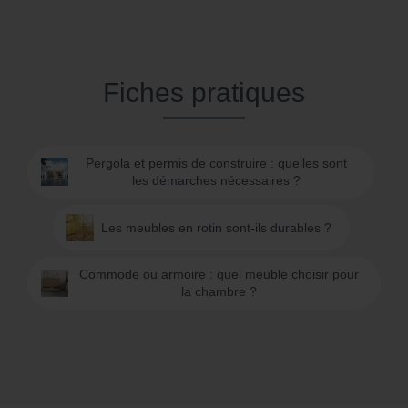
Fiches pratiques
Pergola et permis de construire : quelles sont
les démarches nécessaires ?
Les meubles en rotin sont-ils durables ?
Commode ou armoire : quel meuble choisir pour
la chambre ?