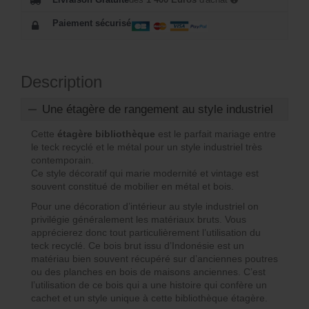
Paiement sécurisé
Description
Une étagère de rangement au style industriel
Cette
étagère bibliothèque
est le parfait mariage entre
le teck recyclé et le métal pour un style industriel très
contemporain.
Ce style décoratif qui marie modernité et vintage est
souvent constitué de mobilier en métal et bois.
Pour une décoration d’intérieur au style industriel on
privilégie généralement les matériaux bruts. Vous
apprécierez donc tout particulièrement l’utilisation du
teck recyclé. Ce bois brut issu d’Indonésie est un
matériau bien souvent récupéré sur d’anciennes poutres
ou des planches en bois de maisons anciennes. C’est
l’utilisation de ce bois qui a une histoire qui confère un
cachet et un style unique à cette bibliothèque étagère.