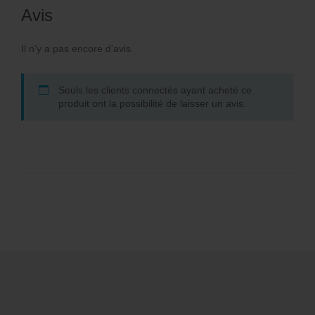
Avis
Il n’y a pas encore d’avis.
Seuls les clients connectés ayant acheté ce
produit ont la possibilité de laisser un avis.