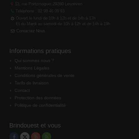
13, rue Portzmoguer
29260 Lesneven
Téléphone : 02 98 46 09 93
Ouvert le lundi de 10h à 12h et de 14h à 17h
Et du Mardi au samedi de 10h à 12h et de 14h à 19h
Contactez Nous
Informations pratiques
Qui sommes nous ?
Mentions Légales
Conditions générales de vente
Tarifs de livraison
Contact
Protection des données
Politique de confidentialité
Brindouest et vous