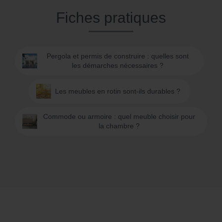
Fiches pratiques
Pergola et permis de construire : quelles sont
les démarches nécessaires ?
Les meubles en rotin sont-ils durables ?
Commode ou armoire : quel meuble choisir pour
la chambre ?