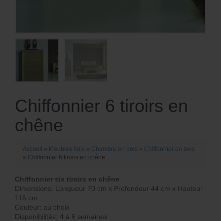
Chiffonnier 6 tiroirs en
chêne
Accueil
»
Meubles bois
»
Chambre en bois
»
Chiffonnier en bois
»
Chiffonnier 6 tiroirs en chêne
Chiffonnier six tiroirs en chêne
Dimensions: Longueur 70 cm x Profondeur 44 cm x Hauteur
116 cm
Couleur: au choix
Disponibilités: 4 à 6 semaines