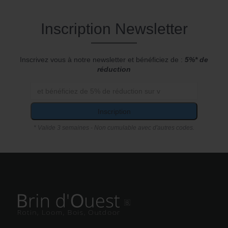
Inscription Newsletter
Inscrivez vous à notre newsletter et bénéficiez de :
5%* de
réduction
Inscription
* Valide 3 semaines - Non cumulable avec d'autres codes.