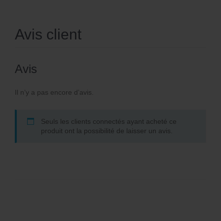
Avis client
Avis
Il n’y a pas encore d’avis.
Seuls les clients connectés ayant acheté ce
produit ont la possibilité de laisser un avis.