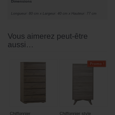
Dimensions
Longueur: 80 cm x Largeur: 40 cm x Hauteur: 77 cm
Vous aimerez peut-être
aussi…
Chiffonnier
Chiffonnier style