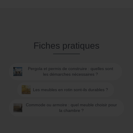
Fiches pratiques
Pergola et permis de construire : quelles sont
les démarches nécessaires ?
Les meubles en rotin sont-ils durables ?
Commode ou armoire : quel meuble choisir pour
la chambre ?