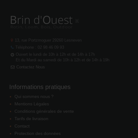
13, rue Portzmoguer
29260 Lesneven
Téléphone : 02 98 46 09 93
Ouvert le lundi de 10h à 12h et de 14h à 17h
Et du Mardi au samedi de 10h à 12h et de 14h à 19h
Contactez Nous
Informations pratiques
Qui sommes nous ?
Mentions Légales
Conditions générales de vente
Tarifs de livraison
Contact
Protection des données