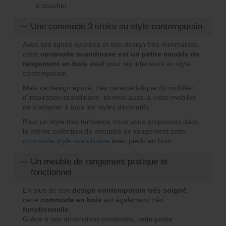
à coucher
Une commode 3 tiroirs au style contemporain
Avec ses lignes épurées et son design très minimaliste,
cette
commode scandinave est un petite meuble de
rangement en bois
idéal pour les intérieurs au style
contemporain.
Mais ce design épuré, très caractéristique du mobilier
d’inspiration scandinave, permet aussi à votre mobilier
de s’adapter à tous les styles décoratifs.
Pour un style très tendance nous vous proposons dans
la même collection de meubles de rangement cette
commode style scandinave
avec pieds en bois.
Un meuble de rangement pratique et
fonctionnel
En plus de son
design contemporain très soigné
,
cette
commode en bois
est également très
fonctionnelle
.
Grâce à ses dimensions modestes, cette petite