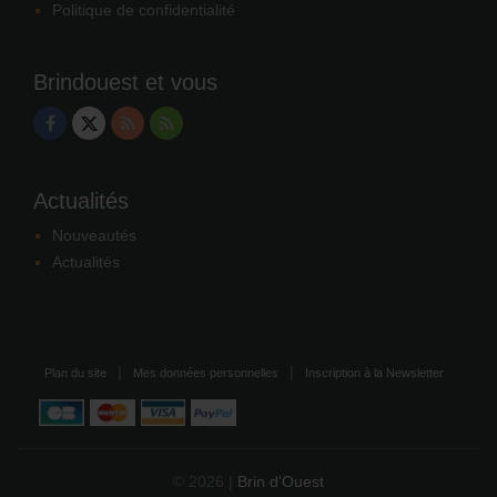
Politique de confidentialité
Brindouest et vous
Actualités
Nouveautés
Actualités
Plan du site
Mes données personnelles
Inscription à la Newsletter
© 2026 |
Brin d'Ouest