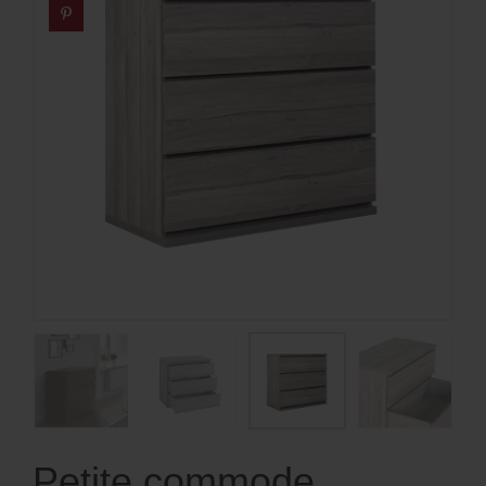
Petite commode