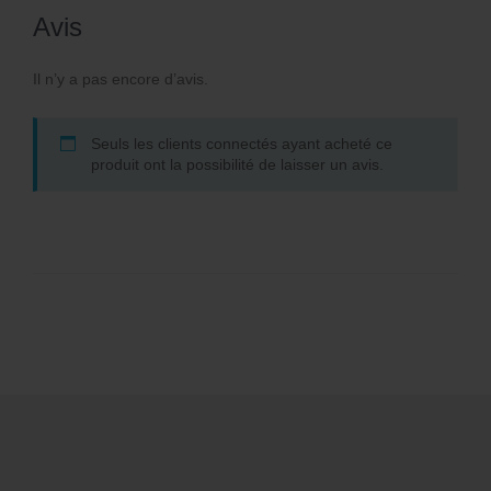
Avis
Il n’y a pas encore d’avis.
Seuls les clients connectés ayant acheté ce
produit ont la possibilité de laisser un avis.