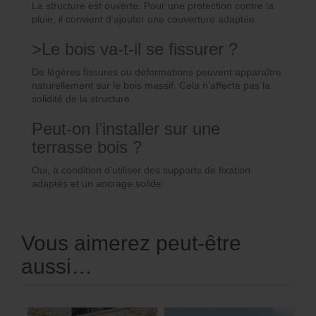
La structure est ouverte. Pour une protection contre la
pluie, il convient d’ajouter une couverture adaptée.
>Le bois va-t-il se fissurer ?
De légères fissures ou déformations peuvent apparaître
naturellement sur le bois massif. Cela n’affecte pas la
solidité de la structure.
Peut-on l’installer sur une
terrasse bois ?
Oui, à condition d’utiliser des supports de fixation
adaptés et un ancrage solide.
Vous aimerez peut-être
aussi…