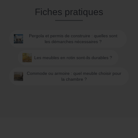
Fiches pratiques
Pergola et permis de construire : quelles sont
les démarches nécessaires ?
Les meubles en rotin sont-ils durables ?
Commode ou armoire : quel meuble choisir pour
la chambre ?