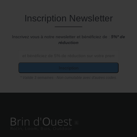
Inscription Newsletter
Inscrivez vous à notre newsletter et bénéficiez de :
5%* de
réduction
Inscription
* Valide 3 semaines - Non cumulable avec d'autres codes.