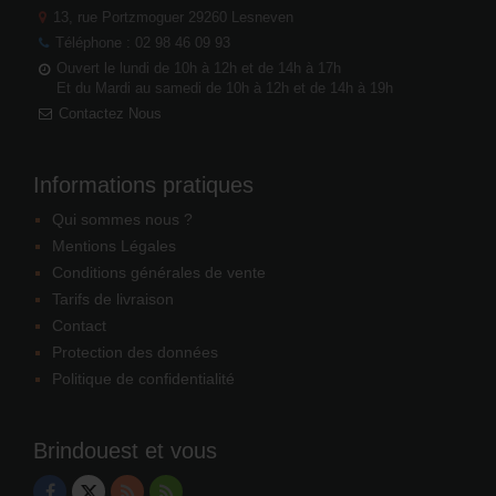
13, rue Portzmoguer
29260 Lesneven
Téléphone : 02 98 46 09 93
Ouvert le lundi de 10h à 12h et de 14h à 17h
Et du Mardi au samedi de 10h à 12h et de 14h à 19h
Contactez Nous
Informations pratiques
Qui sommes nous ?
Mentions Légales
Conditions générales de vente
Tarifs de livraison
Contact
Protection des données
Politique de confidentialité
Brindouest et vous