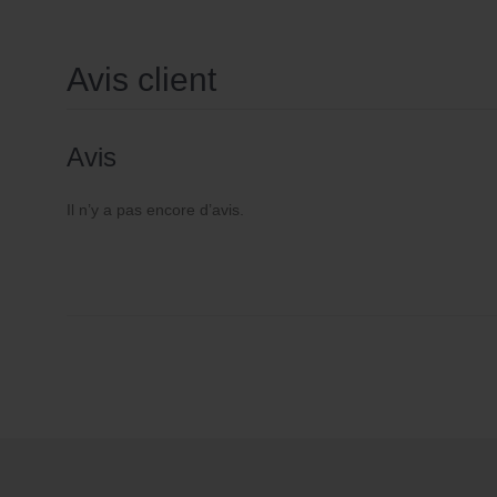
Avis client
Avis
Il n’y a pas encore d’avis.