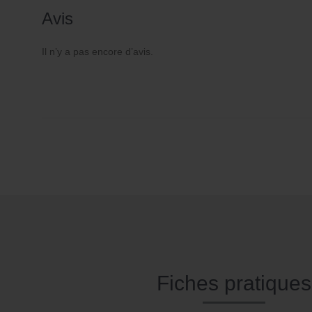
Avis
Il n’y a pas encore d’avis.
Fiches pratiques