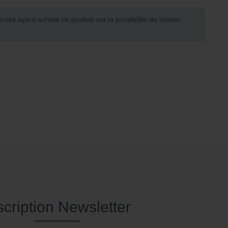
ectés ayant acheté ce produit ont la possibilité de laisser
scription Newsletter