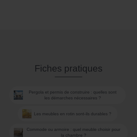
Fiches pratiques
Pergola et permis de construire : quelles sont
les démarches nécessaires ?
Les meubles en rotin sont-ils durables ?
Commode ou armoire : quel meuble choisir pour
la chambre ?