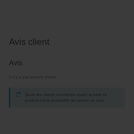
Avis client
Avis
Il n’y a pas encore d’avis.
Seuls les clients connectés ayant acheté ce
produit ont la possibilité de laisser un avis.