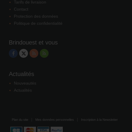
Tarifs de livraison
Contact
Protection des données
Politique de confidentialité
Brindouest et vous
Actualités
Nouveautés
Actualités
Plan du site
Mes données personnelles
Inscription à la Newsletter