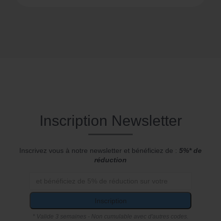
Inscription Newsletter
Inscrivez vous à notre newsletter et bénéficiez de :
5%* de
réduction
Inscription
* Valide 3 semaines - Non cumulable avec d'autres codes.