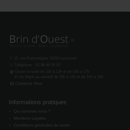
13, rue Portzmoguer
29260 Lesneven
Téléphone : 02 98 46 09 93
Ouvert le lundi de 10h à 12h et de 14h à 17h
Et du Mardi au samedi de 10h à 12h et de 14h à 19h
Contactez Nous
Informations pratiques
Qui sommes nous ?
Mentions Légales
Conditions générales de vente