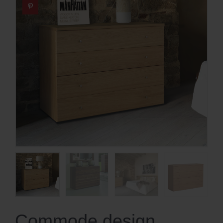
Commode design