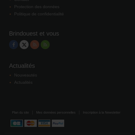
Protection des données
Politique de confidentialité
Brindouest et vous
Actualités
Nouveautés
Actualités
Plan du site
Mes données personnelles
Inscription à la Newsletter