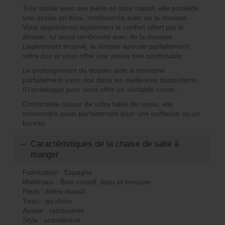
Très stable avec ses pieds en bois massif, elle possède
une assise en tissu, rembourrée avec de la mousse.
Vous apprécierez également le confort offert par le
dossier, lui aussi rembourré avec de la mousse.
Légèrement incurvé, le dossier épouse parfaitement
votre dos et vous offre une assise très confortable.
Le prolongement du dossier aide à maintenir
parfaitement votre dos dans les meilleures dispositions.
Il l’enveloppe pour vous offrir un véritable cocon.
Confortable autour de votre table de repas, elle
conviendra aussi parfaitement pour une coiffeuse ou un
bureau.
Caractéristiques de la chaise de salle à
manger
Fabrication : Espagne
Matériaux : Bois massif, tissu et mousse
Pieds : hêtre massif
Tissu : au choix
Assise : rembourée
Style : scandinave