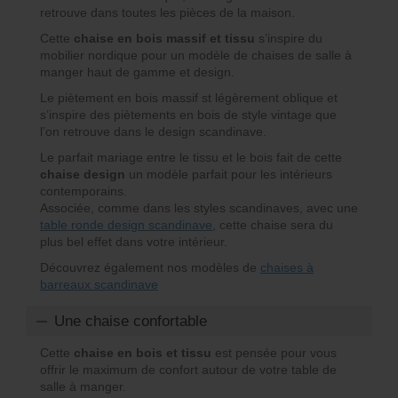
retrouve dans toutes les pièces de la maison.
Cette
chaise en bois massif et tissu
s’inspire du
mobilier nordique pour un modèle de chaises de salle à
manger haut de gamme et design.
Le piètement en bois massif st légèrement oblique et
s’inspire des piètements en bois de style vintage que
l’on retrouve dans le design scandinave.
Le parfait mariage entre le tissu et le bois fait de cette
chaise design
un modèle parfait pour les intérieurs
contemporains.
Associée, comme dans les styles scandinaves, avec une
table ronde design scandinave
, cette chaise sera du
plus bel effet dans votre intérieur.
Découvrez également nos modèles de
chaises à
barreaux scandinave
Une chaise confortable
Cette
chaise en bois et tissu
est pensée pour vous
offrir le maximum de confort autour de votre table de
salle à manger.