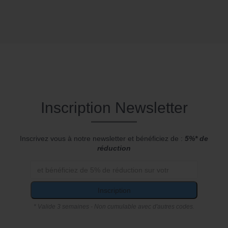
Inscription Newsletter
Inscrivez vous à notre newsletter et bénéficiez de :
5%* de
réduction
Inscription
* Valide 3 semaines - Non cumulable avec d'autres codes.