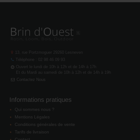
13, rue Portzmoguer
29260 Lesneven
Téléphone : 02 98 46 09 93
Ouvert le lundi de 10h à 12h et de 14h à 17h
Et du Mardi au samedi de 10h à 12h et de 14h à 19h
Contactez Nous
Informations pratiques
Qui sommes nous ?
Mentions Légales
Conditions générales de vente
Tarifs de livraison
Contact