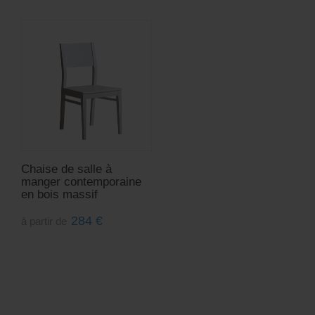
Chaise de salle à
manger contemporaine
en bois massif
284
€
à partir de