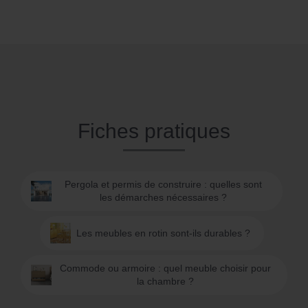
Fiches pratiques
Pergola et permis de construire : quelles sont
les démarches nécessaires ?
Les meubles en rotin sont-ils durables ?
Commode ou armoire : quel meuble choisir pour
la chambre ?