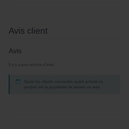
Avis client
Avis
Il n’y a pas encore d’avis.
Seuls les clients connectés ayant acheté ce
produit ont la possibilité de laisser un avis.