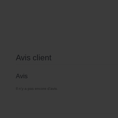
Avis client
Avis
Il n’y a pas encore d’avis.