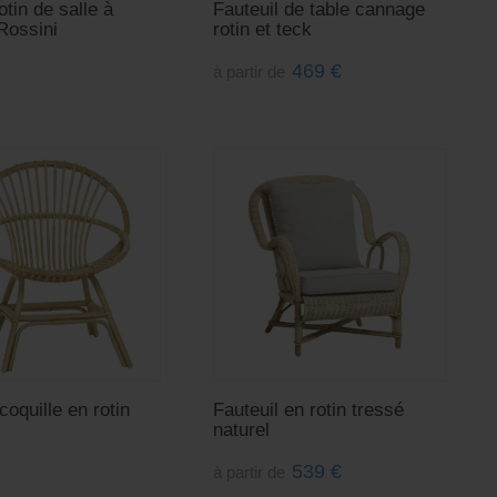
otin de salle à
Fauteuil de table cannage
Rossini
rotin et teck
469
€
à partir de
coquille en rotin
Fauteuil en rotin tressé
naturel
539
€
à partir de