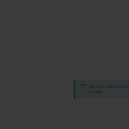
Seuls les clients conn
un avis.