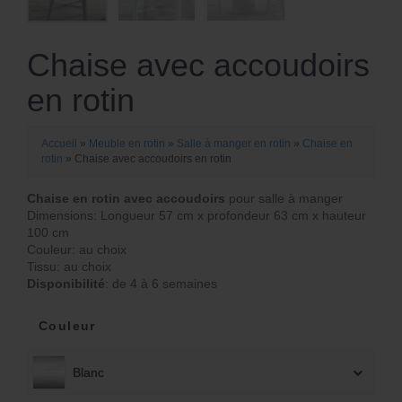
Chaise avec accoudoirs
en rotin
Accueil
»
Meuble en rotin
»
Salle à manger en rotin
»
Chaise en
rotin
»
Chaise avec accoudoirs en rotin
Chaise en rotin avec accoudoirs
pour salle à manger
Dimensions: Longueur 57 cm x profondeur 63 cm x hauteur
100 cm
Couleur: au choix
Tissu: au choix
Disponibilité
: de 4 à 6 semaines
Couleur
Blanc