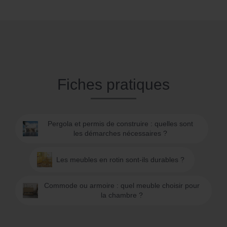
Fiches pratiques
Pergola et permis de construire : quelles sont
les démarches nécessaires ?
Les meubles en rotin sont-ils durables ?
Commode ou armoire : quel meuble choisir pour
la chambre ?