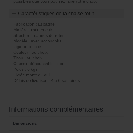
possibles que vous pourrez faire votre choix.
Caractéristiques de la chaise rotin
Fabrication : Espagne
Matière : rotin et cuir
Structure : cannes de rotin
Modèle : avec accoudoirs
Ligatures : cuir
Couleur : au choix
Tissu : au choix
Coussin déhoussable : non
Poids : 6 kgs
Livrée montée : oui
Délais de livraison : 4 à 6 semaines
Informations complémentaires
Dimensions