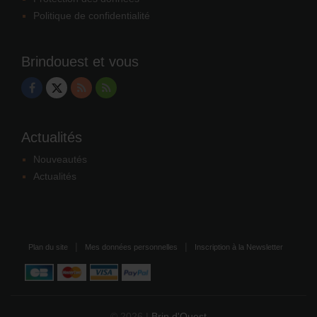
Politique de confidentialité
Brindouest et vous
Actualités
Nouveautés
Actualités
Plan du site
Mes données personnelles
Inscription à la Newsletter
© 2026 |
Brin d'Ouest