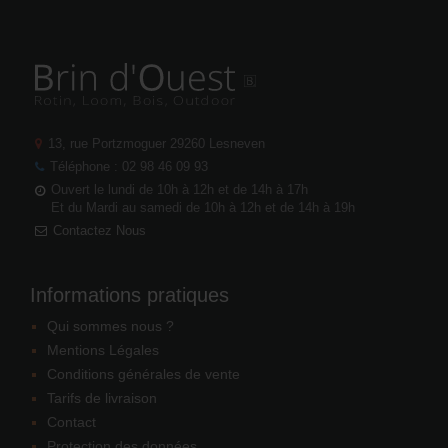
13, rue Portzmoguer
29260 Lesneven
Téléphone : 02 98 46 09 93
Ouvert le lundi de 10h à 12h et de 14h à 17h
Et du Mardi au samedi de 10h à 12h et de 14h à 19h
Contactez Nous
Informations pratiques
Qui sommes nous ?
Mentions Légales
Conditions générales de vente
Tarifs de livraison
Contact
Protection des données