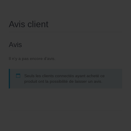
Avis client
Avis
Il n’y a pas encore d’avis.
Seuls les clients connectés ayant acheté ce
produit ont la possibilité de laisser un avis.