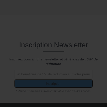
Inscription Newsletter
Inscrivez vous à notre newsletter et bénéficiez de :
5%* de
réduction
Inscription
* Valide 3 semaines - Non cumulable avec d'autres codes.