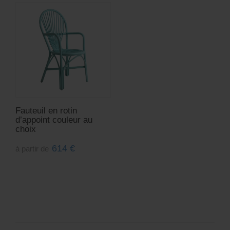
Fauteuil en rotin
d’appoint couleur au
choix
614
€
à partir de