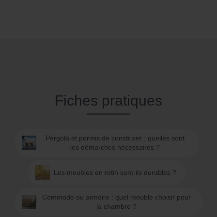
Fiches pratiques
Pergola et permis de construire : quelles sont
les démarches nécessaires ?
Les meubles en rotin sont-ils durables ?
Commode ou armoire : quel meuble choisir pour
la chambre ?