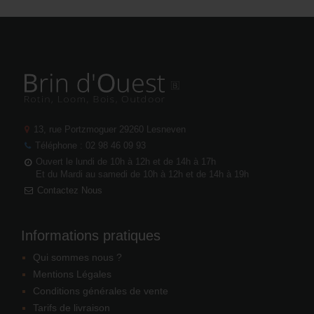
13, rue Portzmoguer
29260 Lesneven
Téléphone : 02 98 46 09 93
Ouvert le lundi de 10h à 12h et de 14h à 17h
Et du Mardi au samedi de 10h à 12h et de 14h à 19h
Contactez Nous
Informations pratiques
Qui sommes nous ?
Mentions Légales
Conditions générales de vente
Tarifs de livraison