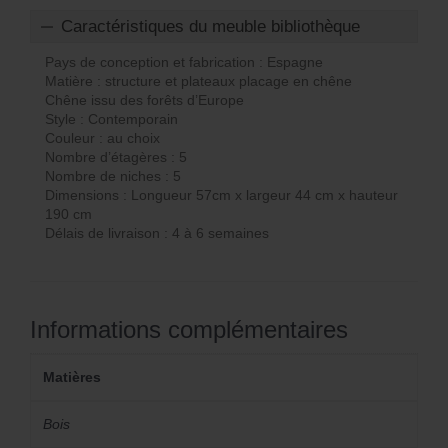
Caractéristiques du meuble bibliothèque
Pays de conception et fabrication : Espagne
Matière : structure et plateaux placage en chêne
Chêne issu des forêts d’Europe
Style : Contemporain
Couleur : au choix
Nombre d’étagères : 5
Nombre de niches : 5
Dimensions : Longueur 57cm x largeur 44 cm x hauteur
190 cm
Délais de livraison : 4 à 6 semaines
Informations complémentaires
Matières
Bois