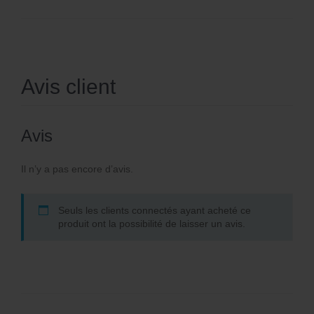
Avis client
Avis
Il n’y a pas encore d’avis.
Seuls les clients connectés ayant acheté ce
produit ont la possibilité de laisser un avis.