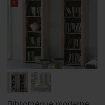
Bibliothèque moderne