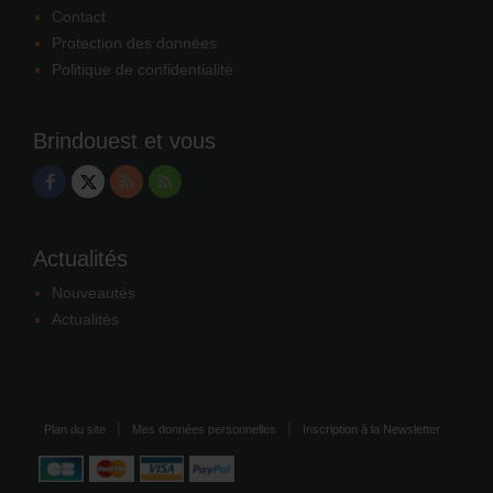
Contact
Protection des données
Politique de confidentialité
Brindouest et vous
Actualités
Nouveautés
Actualités
Plan du site
Mes données personnelles
Inscription à la Newsletter