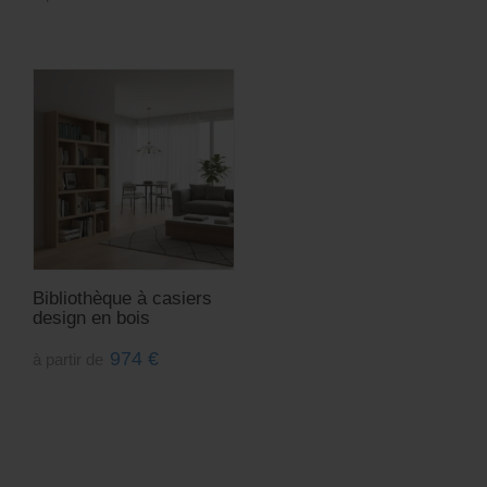
Bibliothèque à casiers
design en bois
974
€
à partir de