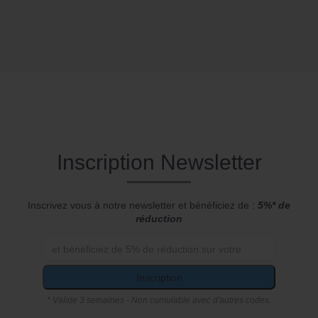
Inscription Newsletter
Inscrivez vous à notre newsletter et bénéficiez de :
5%* de
réduction
Inscription
* Valide 3 semaines - Non cumulable avec d'autres codes.