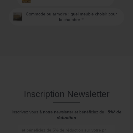
Commode ou armoire : quel meuble choisir pour
la chambre ?
Inscription Newsletter
Inscrivez vous à notre newsletter et bénéficiez de :
5%* de
réduction