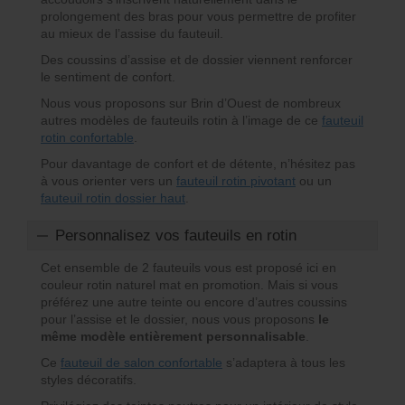
prolongement des bras pour vous permettre de profiter
au mieux de l’assise du fauteuil.
Des coussins d’assise et de dossier viennent renforcer
le sentiment de confort.
Nous vous proposons sur Brin d’Ouest de nombreux
autres modèles de fauteuils rotin à l’image de ce
fauteuil
rotin confortable
.
Pour davantage de confort et de détente, n’hésitez pas
à vous orienter vers un
fauteuil rotin pivotant
ou un
fauteuil rotin dossier haut
.
Personnalisez vos fauteuils en rotin
Cet ensemble de 2 fauteuils vous est proposé ici en
couleur rotin naturel mat en promotion. Mais si vous
préférez une autre teinte ou encore d’autres coussins
pour l’assise et le dossier, nous vous proposons
le
même modèle entièrement personnalisable
.
Ce
fauteuil de salon confortable
s’adaptera à tous les
styles décoratifs.