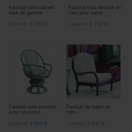
Fauteuil rotin naturel
Fauteuil haut dossier en
haut de gamme
rotin pour salon
1 052
€
1 219
€
à partir de
à partir de
Fauteuil rotin pivotant
Fauteuil de salon en
avec coussins
rotin
1 048
€
1 040
€
à partir de
à partir de