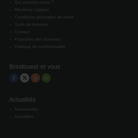
Qui sommes nous ?
Mentions Légales
Conditions générales de vente
Tarifs de livraison
Contact
Protection des données
Politique de confidentialité
Brindouest et vous
Actualités
Nouveautés
Actualités