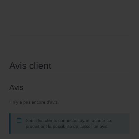
Avis client
Avis
Il n’y a pas encore d’avis.
Seuls les clients connectés ayant acheté ce
produit ont la possibilité de laisser un avis.