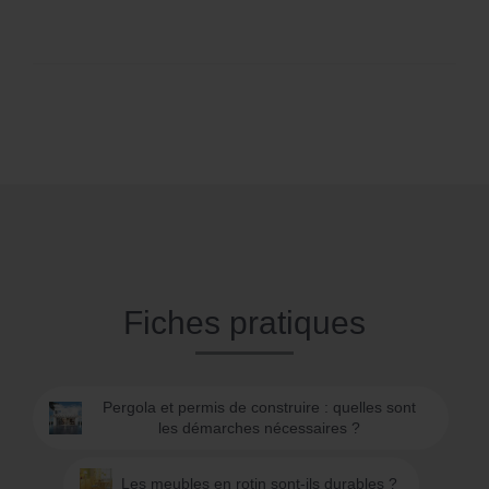
Fiches pratiques
Pergola et permis de construire : quelles sont
les démarches nécessaires ?
Les meubles en rotin sont-ils durables ?