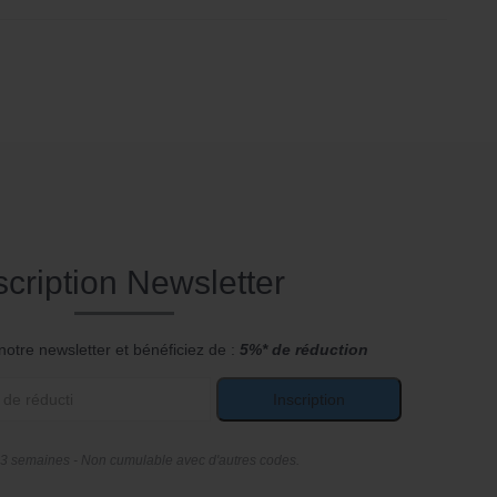
scription Newsletter
notre newsletter et bénéficiez de :
5%* de réduction
Inscription
 3 semaines - Non cumulable avec d'autres codes.