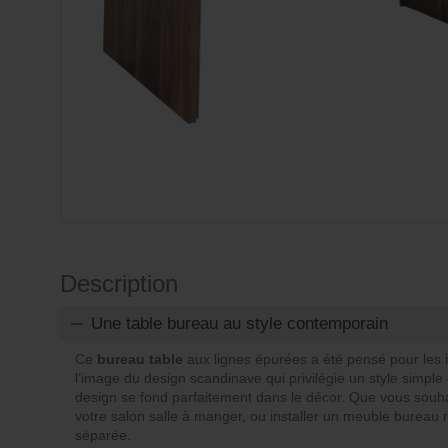
Description
Une table bureau au style contemporain
Ce
bureau table
aux lignes épurées a été pensé pour les 
l’image du design scandinave qui privilégie un style simple
design se fond parfaitement dans le décor. Que vous souha
votre salon salle à manger, ou installer un meuble burea
séparée.