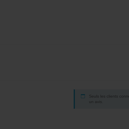
Seuls les clients conn
un avis.