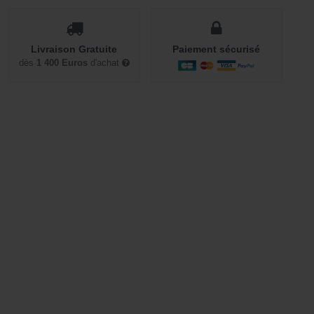
Livraison Gratuite
Paiement sécurisé
dès
1 400 Euros
d'achat