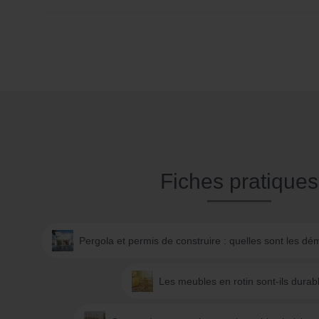
Fiches pratiques
Pergola et permis de construire : quelles sont les d
Les meubles en rotin sont-ils durab