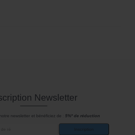
scription Newsletter
notre newsletter et bénéficiez de :
5%* de réduction
Inscription