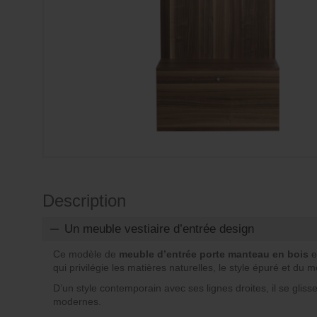
Description
Un meuble vestiaire d’entrée design
Ce modèle de
meuble d’entrée porte manteau en bois
e
qui privilégie les matières naturelles, le style épuré et du m
D’un style contemporain avec ses lignes droites, il se gliss
modernes.