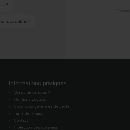
les ?
* Valide
ur la chambre ?
Informations pratiques
Qui sommes nous ?
Mentions Légales
Conditions générales de vente
Tarifs de livraison
Contact
Protection des données