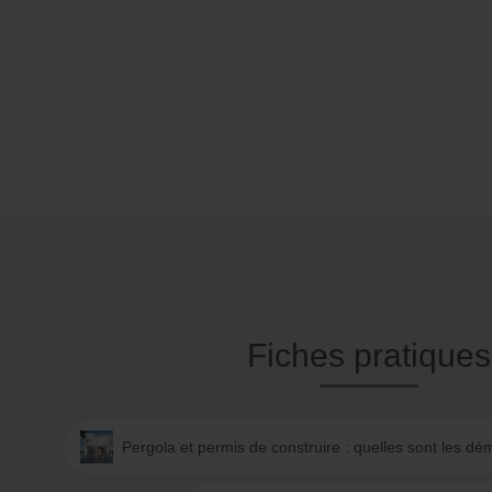
Fiches pratiques
Pergola et permis de construire : quelles sont les d