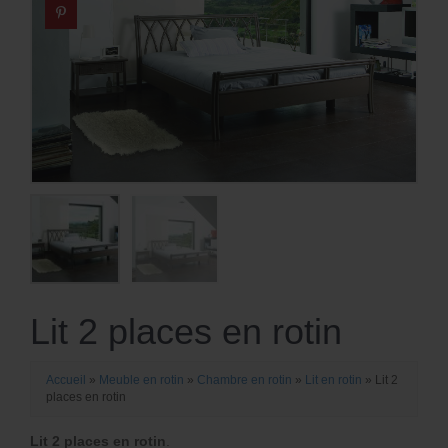
Lit 2 places en rotin
Accueil
»
Meuble en rotin
»
Chambre en rotin
»
Lit en rotin
»
Lit 2
places en rotin
Lit 2 places en rotin
.