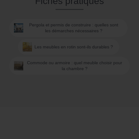
Fiches pratiques
Pergola et permis de construire : quelles sont
les démarches nécessaires ?
Les meubles en rotin sont-ils durables ?
Commode ou armoire : quel meuble choisir pour
la chambre ?