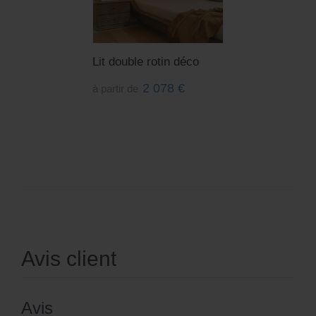
Lit double rotin déco
2 078
€
à partir de
Avis client
Avis