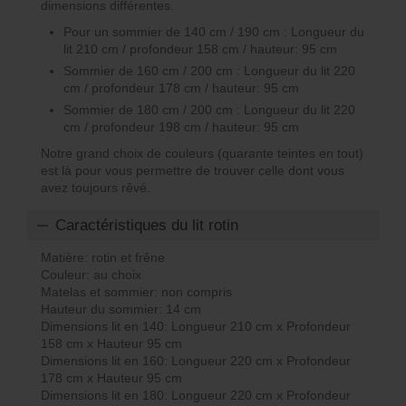
dimensions différentes.
Pour un sommier de 140 cm / 190 cm : Longueur du
lit 210 cm / profondeur 158 cm / hauteur: 95 cm
Sommier de 160 cm / 200 cm : Longueur du lit 220
cm / profondeur 178 cm / hauteur: 95 cm
Sommier de 180 cm / 200 cm : Longueur du lit 220
cm / profondeur 198 cm / hauteur: 95 cm
Notre grand choix de couleurs (quarante teintes en tout)
est là pour vous permettre de trouver celle dont vous
avez toujours rêvé.
Caractéristiques du lit rotin
Matière: rotin et frêne
Couleur: au choix
Matelas et sommier: non compris
Hauteur du sommier: 14 cm
Dimensions lit en 140: Longueur 210 cm x Profondeur
158 cm x Hauteur 95 cm
Dimensions lit en 160: Longueur 220 cm x Profondeur
178 cm x Hauteur 95 cm
Dimensions lit en 180: Longueur 220 cm x Profondeur