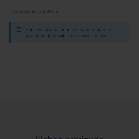
Il n’y a pas encore d’avis.
Seuls les clients connectés ayant acheté ce
produit ont la possibilité de laisser un avis.