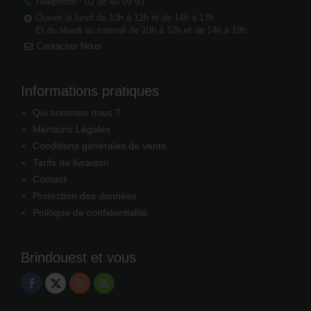
Téléphone : 02 98 46 09 93
Ouvert le lundi de 10h à 12h et de 14h à 17h
Et du Mardi au samedi de 10h à 12h et de 14h à 19h
Contactez Nous
Informations pratiques
Qui sommes nous ?
Mentions Légales
Conditions générales de vente
Tarifs de livraison
Contact
Protection des données
Politique de confidentialité
Brindouest et vous