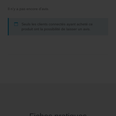
Il n’y a pas encore d’avis.
Seuls les clients connectés ayant acheté ce
produit ont la possibilité de laisser un avis.