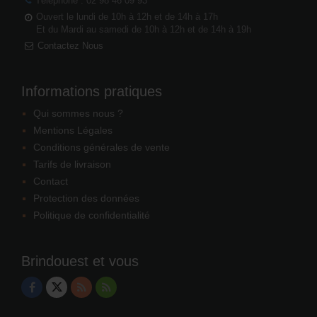
Téléphone : 02 98 46 09 93
Ouvert le lundi de 10h à 12h et de 14h à 17h
Et du Mardi au samedi de 10h à 12h et de 14h à 19h
Contactez Nous
Informations pratiques
Qui sommes nous ?
Mentions Légales
Conditions générales de vente
Tarifs de livraison
Contact
Protection des données
Politique de confidentialité
Brindouest et vous