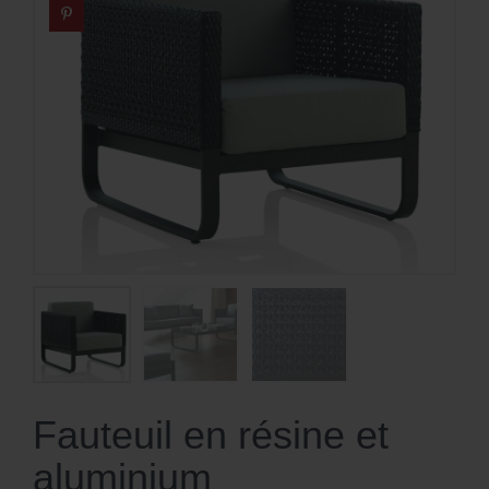
Fauteuil en résine et
aluminium