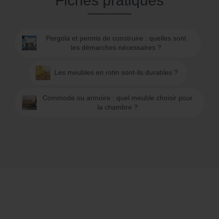
Fiches pratiques
Pergola et permis de construire : quelles sont
les démarches nécessaires ?
Les meubles en rotin sont-ils durables ?
Commode ou armoire : quel meuble choisir pour
la chambre ?