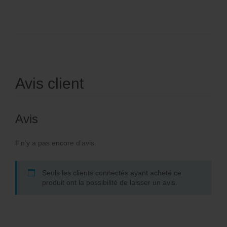
Avis client
Avis
Il n’y a pas encore d’avis.
Seuls les clients connectés ayant acheté ce
produit ont la possibilité de laisser un avis.