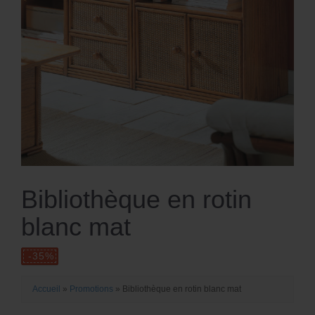
Bibliothèque en rotin
blanc mat
Accueil
»
Promotions
»
Bibliothèque en rotin blanc mat