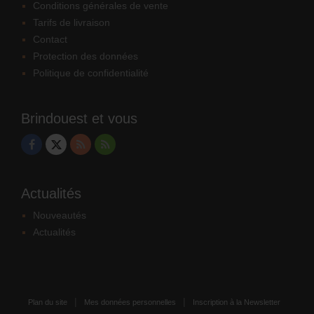
Conditions générales de vente
Tarifs de livraison
Contact
Protection des données
Politique de confidentialité
Brindouest et vous
Actualités
Nouveautés
Actualités
Plan du site
Mes données personnelles
Inscription à la Newsletter