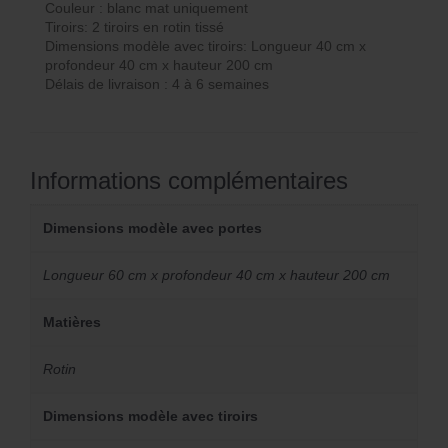
Couleur : blanc mat uniquement
Tiroirs: 2 tiroirs en rotin tissé
Dimensions modèle avec tiroirs: Longueur 40 cm x
profondeur 40 cm x hauteur 200 cm
Délais de livraison : 4 à 6 semaines
Informations complémentaires
Dimensions modèle avec portes
Longueur 60 cm x profondeur 40 cm x hauteur 200 cm
Matières
Rotin
Dimensions modèle avec tiroirs