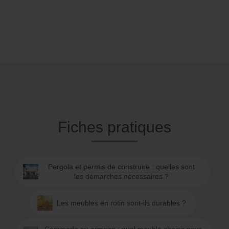
Fiches pratiques
Pergola et permis de construire : quelles sont
les démarches nécessaires ?
Les meubles en rotin sont-ils durables ?